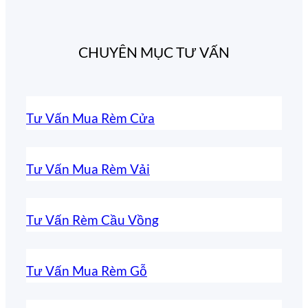
CHUYÊN MỤC TƯ VẤN
Tư Vấn Mua Rèm Cửa
Tư Vấn Mua Rèm Vải
Tư Vấn Rèm Cầu Vồng
Tư Vấn Mua Rèm Gỗ