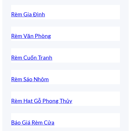
Rèm Gia Đình
Rèm Văn Phòng
Rèm Cuốn Tranh
Rèm Sáo Nhôm
Rèm Hạt Gỗ Phong Thủy
Báo Giá Rèm Cửa