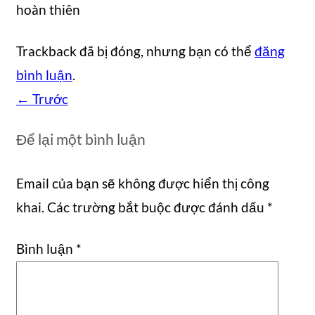
hoàn thiên
Trackback đã bị đóng, nhưng bạn có thể
đăng
bình luận
.
←
Trước
Để lại một bình luận
Email của bạn sẽ không được hiển thị công
khai.
Các trường bắt buộc được đánh dấu
*
Bình luận
*