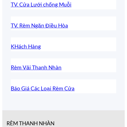
TV. Cửa Lưới chống Muỗi
TV. Rèm Ngăn Điều Hòa
KHách Hàng
Rèm Vải Thanh Nhàn
Báo Giá Các Loại Rèm Cửa
RÈM THANH NHÀN