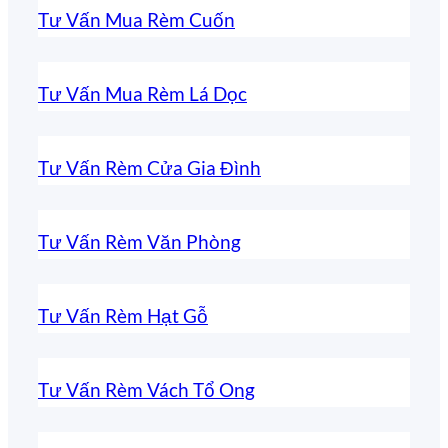
Tư Vấn Mua Rèm Cuốn
Tư Vấn Mua Rèm Lá Dọc
Tư Vấn Rèm Cửa Gia Đình
Tư Vấn Rèm Văn Phòng
Tư Vấn Rèm Hạt Gỗ
Tư Vấn Rèm Vách Tổ Ong