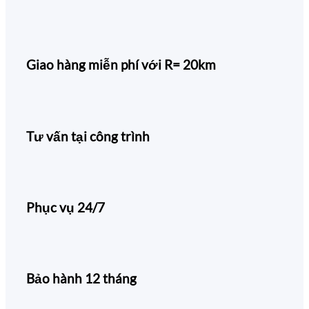
Giao hàng miễn phí với R= 20km
Tư vấn tại công trình
Phục vụ 24/7
Bảo hành 12 tháng