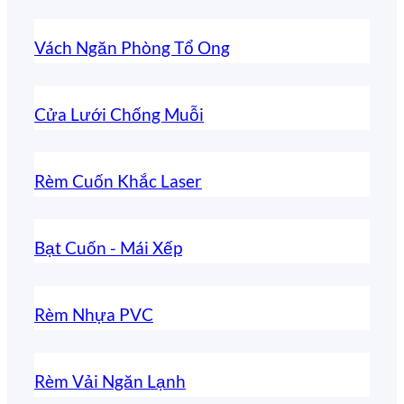
Vách Ngăn Phòng Tổ Ong
Cửa Lưới Chống Muỗi
Rèm Cuốn Khắc Laser
Bạt Cuốn - Mái Xếp
Rèm Nhựa PVC
Rèm Vải Ngăn Lạnh