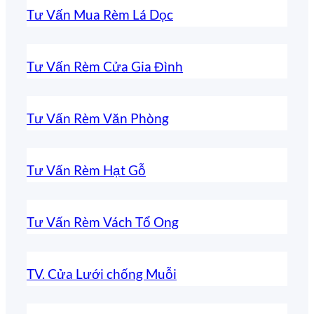
Tư Vấn Mua Rèm Lá Dọc
Tư Vấn Rèm Cửa Gia Đình
Tư Vấn Rèm Văn Phòng
Tư Vấn Rèm Hạt Gỗ
Tư Vấn Rèm Vách Tổ Ong
TV. Cửa Lưới chống Muỗi