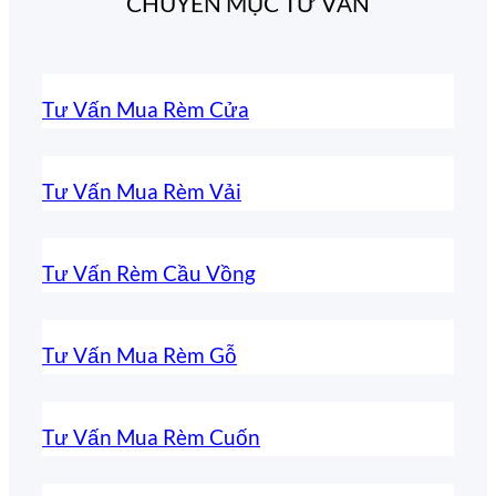
CHUYÊN MỤC TƯ VẤN
Tư Vấn Mua Rèm Cửa
Tư Vấn Mua Rèm Vải
Tư Vấn Rèm Cầu Vồng
Tư Vấn Mua Rèm Gỗ
Tư Vấn Mua Rèm Cuốn