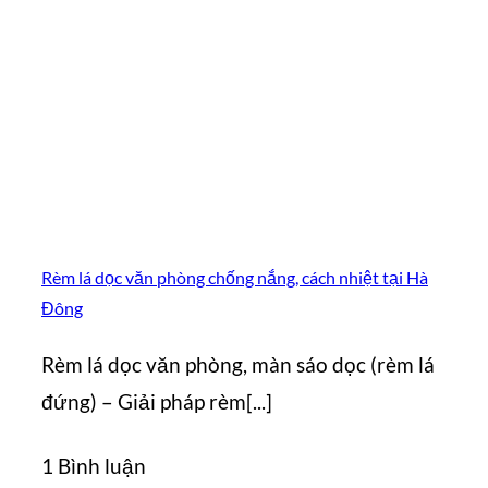
Rèm lá dọc văn phòng chống nắng, cách nhiệt tại Hà
Đông
Rèm lá dọc văn phòng, màn sáo dọc (rèm lá
đứng) – Giải pháp rèm[...]
1 Bình luận