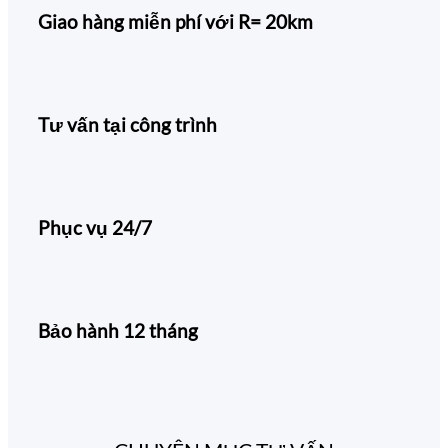
Giao hàng miễn phí với R= 20km
Tư vấn tại công trình
Phục vụ 24/7
Bảo hành 12 tháng