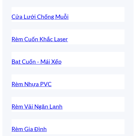
Cửa Lưới Chống Muỗi
Rèm Cuốn Khắc Laser
Bạt Cuốn - Mái Xếp
Rèm Nhựa PVC
Rèm Vải Ngăn Lạnh
Rèm Gia Đình