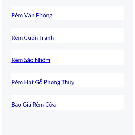
Rèm Văn Phòng
Rèm Cuốn Tranh
Rèm Sáo Nhôm
Rèm Hạt Gỗ Phong Thủy
Báo Giá Rèm Cửa