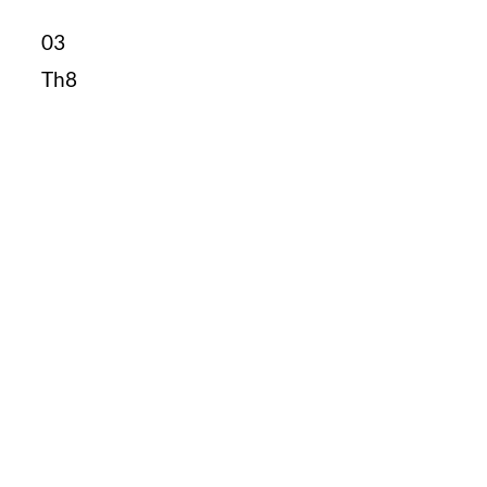
03
Th8