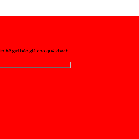
iên hệ gửi báo giá cho quý khách!