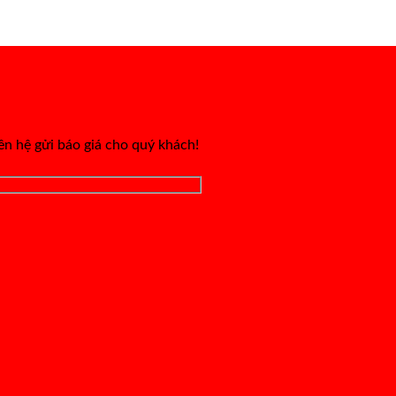
iên hệ gửi báo giá cho quý khách!