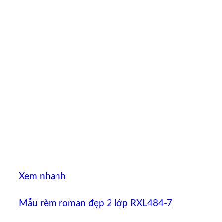
Xem nhanh
Mẫu rèm roman đẹp 2 lớp RXL484-7