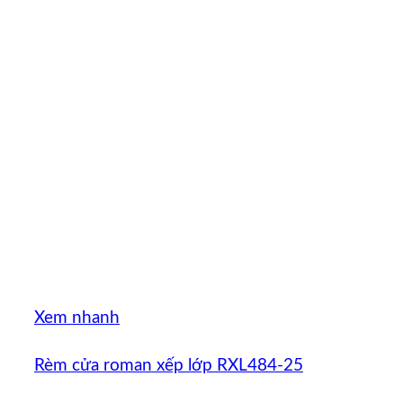
Xem nhanh
Rèm cửa roman xếp lớp RXL484-25