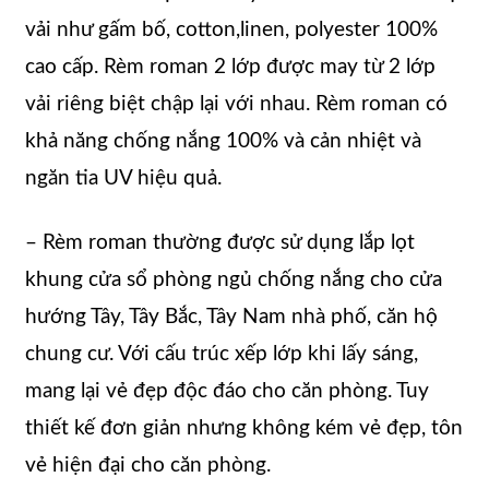
vải như gấm bố, cotton,linen, polyester 100%
cao cấp. Rèm roman 2 lớp được may từ 2 lớp
vải riêng biệt chập lại với nhau. Rèm roman có
khả năng chống nắng 100% và cản nhiệt và
ngăn tia UV hiệu quả.
– Rèm roman thường được sử dụng lắp lọt
khung cửa sổ phòng ngủ chống nắng cho cửa
hướng Tây, Tây Bắc, Tây Nam nhà phố, căn hộ
chung cư. Với cấu trúc xếp lớp khi lấy sáng,
mang lại vẻ đẹp độc đáo cho căn phòng. Tuy
thiết kế đơn giản nhưng không kém vẻ đẹp, tôn
vẻ hiện đại cho căn phòng.