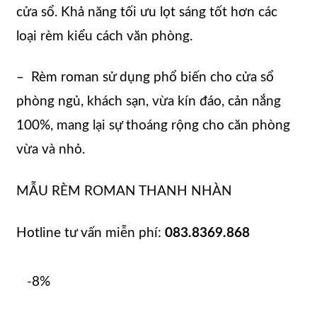
cửa sổ. Khả năng tối ưu lọt sáng tốt hơn các
loại rèm kiểu cách văn phòng.
– Rèm roman sử dụng phổ biến cho cửa sổ
phòng ngủ, khách sạn, vừa kín đáo, cản nắng
100%, mang lại sự thoáng rộng cho căn phòng
vừa và nhỏ.
MẪU RÈM ROMAN THANH NHÀN
Hotline tư vấn miễn phí:
083.8369.868
-8%