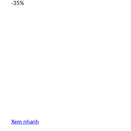
-35%
Xem nhanh