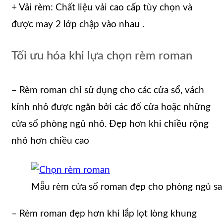
+ Vải rèm: Chất liệu vải cao cấp tùy chọn và
được may 2 lớp chập vào nhau .
Tối ưu hóa khi lựa chọn rèm roman
– Rèm roman chỉ sử dụng cho các cửa sổ, vách
kính nhỏ được ngăn bởi các đố cửa hoặc những
cửa sổ phòng ngủ nhỏ. Đẹp hơn khi chiều rộng
nhỏ hơn chiều cao
Mẫu rèm cửa sổ roman đẹp cho phòng ngủ sa
– Rèm roman đẹp hơn khi lắp lọt lòng khung