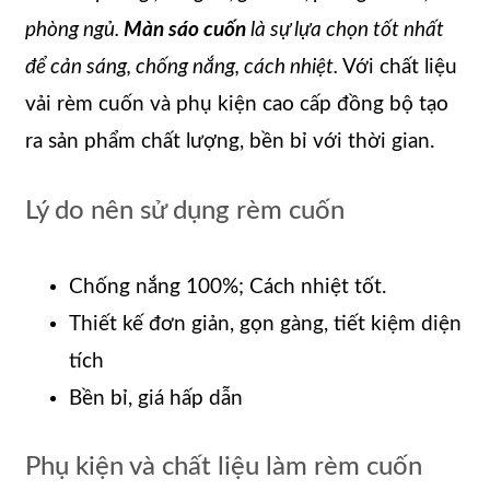
phòng ngủ.
Màn sáo cuốn
là sự lựa chọn tốt nhất
để cản sáng, chống nắng, cách nhiệt.
Với chất liệu
vải rèm cuốn và phụ kiện cao cấp đồng bộ tạo
ra sản phẩm chất lượng, bền bỉ với thời gian.
Lý do nên sử dụng rèm cuốn
Chống nắng 100%; Cách nhiệt tốt.
Thiết kế đơn giản, gọn gàng, tiết kiệm diện
tích
Bền bỉ, giá hấp dẫn
Phụ kiện và chất liệu làm rèm cuốn