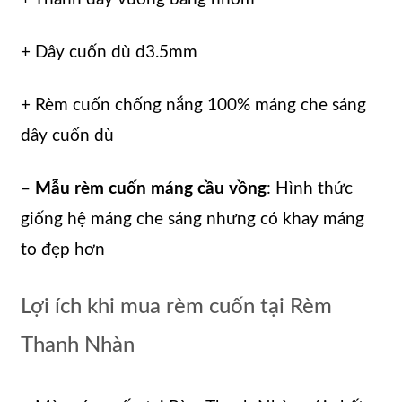
+ Dây cuốn dù d3.5mm
+ Rèm cuốn chống nắng 100% máng che sáng
dây cuốn dù
–
Mẫu rèm cuốn máng cầu vồng
: Hình thức
giống hệ máng che sáng nhưng có khay máng
to đẹp hơn
Lợi ích khi mua rèm cuốn tại Rèm
Thanh Nhàn