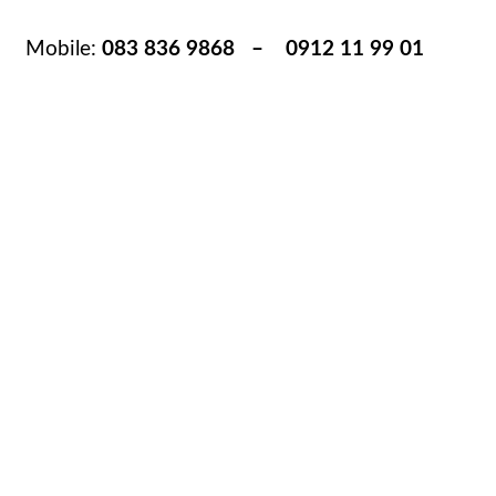
Mobile:
083 836 9868 – 0912 11 99 01