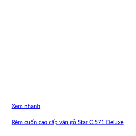
Xem nhanh
Rèm cuốn cao cấp vân gỗ Star C.571 Deluxe