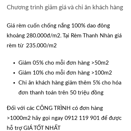
Chương trình giảm giá và chi ân khách hàng
Giá rèm cuốn chống nắng 100% dao đông
khoảng 280.000đ/m2. Tại Rèm Thanh Nhàn giá
rèm từ 235.000/m2
Giảm 05% cho mỗi đơn hàng >50m2
Giảm 10% cho mỗi đơn hàng >100m2
Chi ân khách hàng giảm thêm 5% cho hóa
đơn thanh toán trên 50 triệu đồng
Đối với các CÔNG TRÌNH có đơn hàng
>1000m2 hãy gọi ngay 0912 119 901 để được
hỗ trợ GIÁ TỐT NHẤT