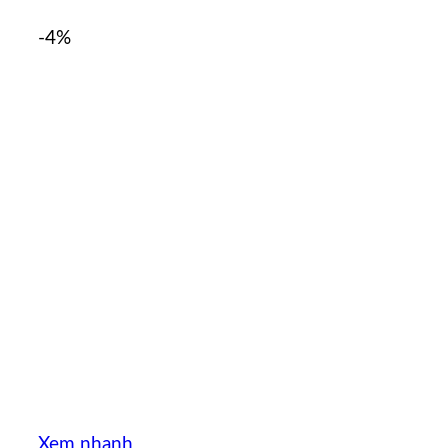
-4%
Xem nhanh