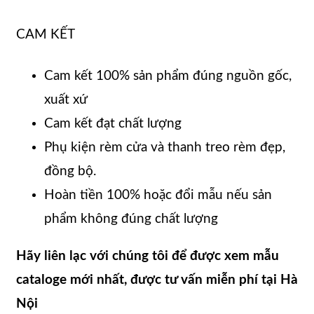
CAM KẾT
Cam kết 100% sản phẩm đúng nguồn gốc,
xuất xứ
Cam kết đạt chất lượng
Phụ kiện rèm cửa và thanh treo rèm đẹp,
đồng bộ.
Hoàn tiền 100% hoặc đổi mẫu nếu sản
phẩm không đúng chất lượng
Hãy liên lạc với chúng tôi để được xem mẫu
cataloge mới nhất, được tư vấn miễn phí tại Hà
Nội