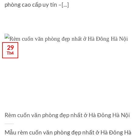
phòng cao cấp uy tín –[...]
29
Th4
Rèm cuốn văn phòng đẹp nhất ở Hà Đông Hà Nội
Mẫu rèm cuốn văn phòng đẹp nhất ở Hà Đông Hà