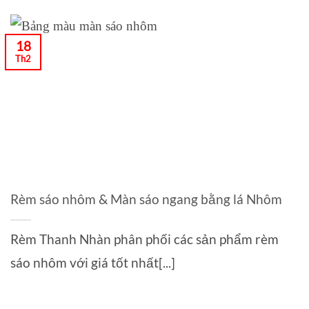
18
Th2
Rèm sáo nhôm & Màn sáo ngang bằng lá Nhôm
Rèm Thanh Nhàn phân phối các sản phẩm rèm
sáo nhôm với giá tốt nhất[...]