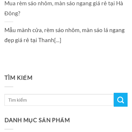
Mua rèm sáo nhôm, màn sáo ngang giá rẻ tại Hà
Đông?
Mẫu mành cửa, rèm sáo nhôm, màn sáo lá ngang
đẹp giá rẻ tại Thanh[...]
TÌM KIẾM
DANH MỤC SẢN PHẨM