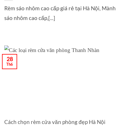
Rèm sáo nhôm cao cấp giá rẻ tại Hà Nội, Mành
sáo nhôm cao cấp,[...]
28
Th6
Cách chọn rèm cửa văn phòng đẹp Hà Nội