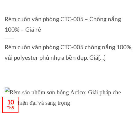
Rèm cuốn văn phòng CTC-005 – Chống nắng
100% – Giá rẻ
Rèm cuốn văn phòng CTC-005 chống nắng 100%,
vải polyester phủ nhựa bền đẹp. Giá[...]
10
Th8