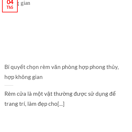
04
Th5
Bí quyết chọn rèm văn phòng hợp phong thủy,
hợp không gian
Rèm cửa là một vật thường được sử dụng để
trang trí, làm đẹp cho[...]