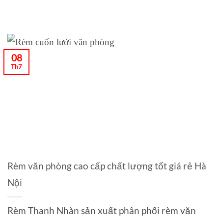
08
Th7
Rèm văn phòng cao cấp chất lượng tốt giá rẻ Hà
Nội
Rèm Thanh Nhàn sản xuất phân phối rèm văn