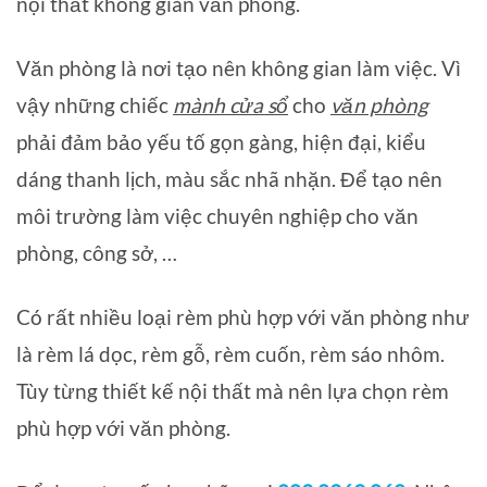
nội thất không gian văn phòng.
Văn phòng là nơi tạo nên không gian làm việc. Vì
vậy những chiếc
mành cửa sổ
cho
văn phòng
phải đảm bảo yếu tố gọn gàng, hiện đại, kiểu
dáng thanh lịch, màu sắc nhã nhặn. Để tạo nên
môi trường làm việc chuyên nghiệp cho văn
phòng, công sở, …
Có rất nhiều loại rèm phù hợp với văn phòng như
là rèm lá dọc, rèm gỗ, rèm cuốn, rèm sáo nhôm.
Tùy từng thiết kế nội thất mà nên lựa chọn rèm
phù hợp với văn phòng.