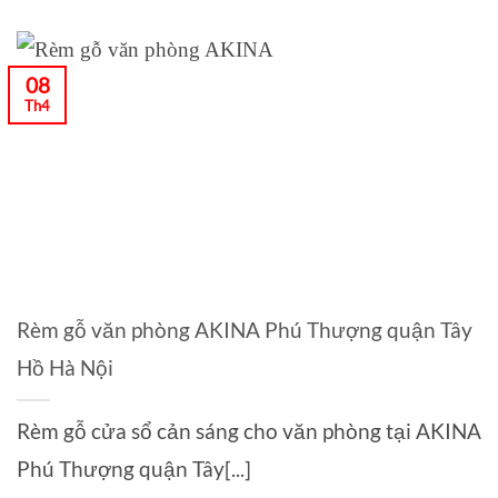
08
Th4
Rèm gỗ văn phòng AKINA Phú Thượng quận Tây
Hồ Hà Nội
Rèm gỗ cửa sổ cản sáng cho văn phòng tại AKINA
Phú Thượng quận Tây[...]