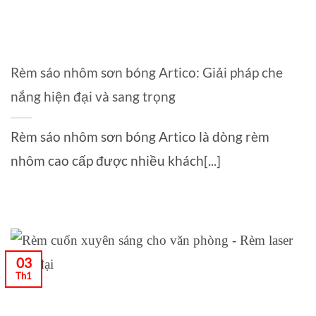
Rèm sáo nhôm sơn bóng Artico: Giải pháp che
nắng hiện đại và sang trọng
Rèm sáo nhôm sơn bóng Artico là dòng rèm
nhôm cao cấp được nhiều khách[...]
03
Th1