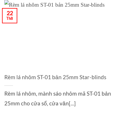
22
Th8
Rèm lá nhôm ST-01 bản 25mm Star-blinds
Rèm lá nhôm, mành sáo nhôm mã ST-01 bản
25mm cho cửa sổ, cửa văn[...]