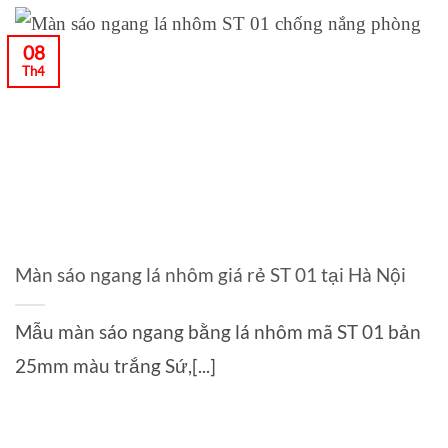
08
Th4
Màn sáo ngang lá nhôm giá rẻ ST 01 tại Hà Nội
Mẫu màn sáo ngang bằng lá nhôm mã ST 01 bản
25mm màu trắng Sứ,[...]