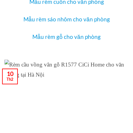
Mẫu rèm cuốn cho văn phòng
Mẫu rèm sáo nhôm cho văn phòng
Mẫu rèm gỗ cho văn phòng
10
Th2