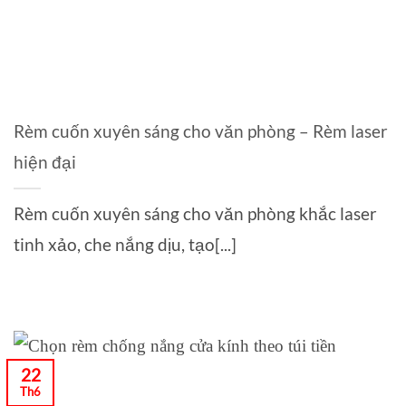
Rèm cuốn xuyên sáng cho văn phòng – Rèm laser
hiện đại
Rèm cuốn xuyên sáng cho văn phòng khắc laser
tinh xảo, che nắng dịu, tạo[...]
22
Th6