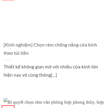
[Kinh nghiệm] Chọn rèm chống nắng cửa kính
theo túi tiền
Thiết kế không gian mở với nhiều cửa kính lớn
hiện nay vô cùng thông[...]