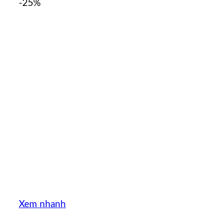
-25%
Xem nhanh