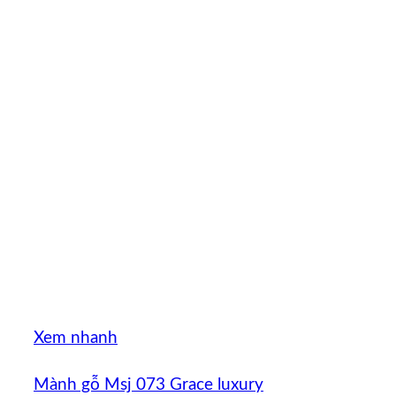
Xem nhanh
Mành gỗ Msj 073 Grace luxury