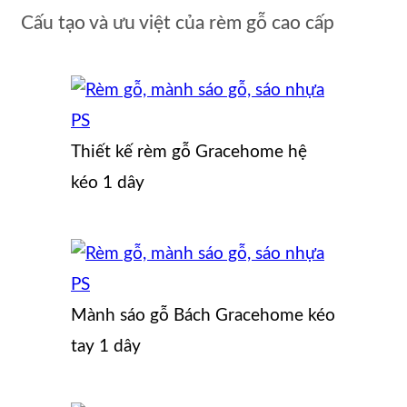
Cấu tạo và ưu việt của rèm gỗ cao cấp
Thiết kế rèm gỗ Gracehome hệ
kéo 1 dây
Mành sáo gỗ Bách Gracehome kéo
tay 1 dây