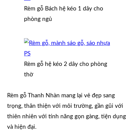
Rèm gỗ Bách hệ kéo 1 dây cho
phòng ngủ
Rèm gỗ hệ kéo 2 dây cho phòng
thờ
Rèm gỗ Thanh Nhàn mang lại vẻ đẹp sang
trọng, thân thiện với môi trường, gần gũi với
thiên nhiên với tính năng gọn gàng, tiện dụng
và hiện đại.