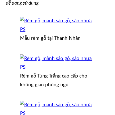
dễ dàng sử dụng.
Mẫu rèm gỗ tại Thanh Nhàn
Rèm gỗ Tùng Trắng cao cấp cho
không gian phòng ngủ