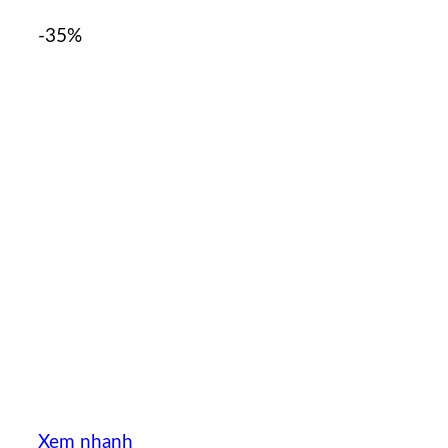
-35%
Xem nhanh