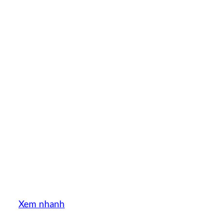
Xem nhanh