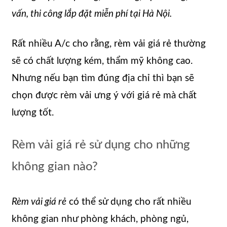
vấn, thi công lắp đặt miễn phí tại Hà Nội.
Rất nhiều A/c cho rằng, rèm vải giá rẻ thường
sẽ có chất lượng kém, thẩm mỹ không cao.
Nhưng nếu bạn tìm đúng địa chỉ thì bạn sẽ
chọn được rèm vải ưng ý với giá rẻ mà chất
lượng tốt.
Rèm vải giá rẻ sử dụng cho những
không gian nào?
Rèm vải giá rẻ
có thể sử dụng cho rất nhiều
không gian như phòng khách, phòng ngủ,