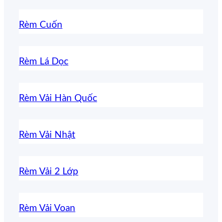
Rèm Cuốn
Rèm Lá Dọc
Rèm Vải Hàn Quốc
Rèm Vải Nhật
Rèm Vải 2 Lớp
Rèm Vải Voan