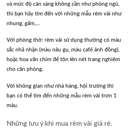
và mức độ cản sáng không cần như phòng ngủ,
thì bạn hãy tìm đến với những mẫu rèm vải như
nhung, gấm,…
Với phòng thờ: rèm vải sử dụng thường có màu
sắc nhã nhặn (màu nâu gụ, màu café ánh đồng),
hoặc hoa văn chìm để tôn lên nét trang nghiêm
cho căn phòng.
Với không gian như nhà hàng, hội trường thì
bạn có thể tìm đến những mẫu rèm vải trơn 1
màu.
Những lưu ý khi mua rèm vải giá rẻ.