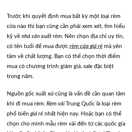
Trước khi quyết định mua bất kỳ một loại rèm
cửa nào thì bạn cũng cần phải xem xét, tìm hiểu
kỹ về
nhà sản xuất rèm
. Nên chọn địa chỉ uy tín,
có tên tuổi để mua được
rèm cửa giá rẻ
mà yên
tâm về chất lượng. Bạn có thể chọn thời điểm
mua có chương trình giảm giá, sale đặc biệt
trong năm.
Nguồn gốc xuất xứ cũng là vấn đề cần quan tâm
khi đi mua rèm.
Rèm vải
Trung Quốc là loại rèm
phổ biến
giá rẻ
nhất hiện nay. Hoặc bạn có thể
chọn cho mình mẫu rèm vải đến từ các quốc gia