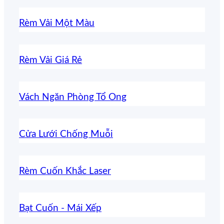
Rèm Vải Một Màu
Rèm Vải Giá Rẻ
Vách Ngăn Phòng Tổ Ong
Cửa Lưới Chống Muỗi
Rèm Cuốn Khắc Laser
Bạt Cuốn - Mái Xếp