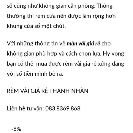
sổ cũng như không gian căn phòng. Thông
thường thì rèm cửa nên được làm rộng hơn
khung cửa sổ một chút.
Với những thông tin về
màn vải giá rẻ
cho
không gian phù hợp và cách chọn lựa. Hy vọng
bạn có thể mua được rèm vải giá rẻ xứng đáng
với số tiền mình bỏ ra.
RÈM VẢI GIÁ RẺ THANH NHÀN
Liên hệ tư vấn: 083.8369.868
-8%