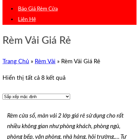
Báo Giá Rèm Cửa
Liên Hệ
Rèm Vải Giá Rẻ
Trang Chủ
»
Rèm Vải
»
Rèm Vải Giá Rẻ
Hiển thị tất cả 8 kết quả
Rèm cửa sổ, màn vải 2 lớp giá rẻ sử dụng cho rất
nhiều không gian như phòng khách, phòng ngủ,
phòng bếp, văn phòng, nhà hàng, hội trường,… Tư