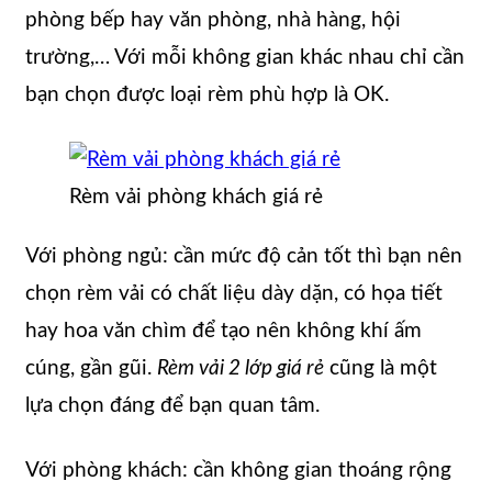
phòng bếp hay văn phòng, nhà hàng, hội
trường,… Với mỗi không gian khác nhau chỉ cần
bạn chọn được loại rèm phù hợp là OK.
Rèm vải phòng khách giá rẻ
Với phòng ngủ: cần mức độ cản tốt thì bạn nên
chọn rèm vải có chất liệu dày dặn, có họa tiết
hay hoa văn chìm để tạo nên không khí ấm
cúng, gần gũi.
Rèm vải 2 lớp giá rẻ
cũng là một
lựa chọn đáng để bạn quan tâm.
Với phòng khách: cần không gian thoáng rộng