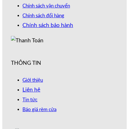
Chính sách vận chuyển
Chính sách đổi hàng
Chính sách bảo hành
THÔNG TIN
Giới thiệu
Liên hệ
Tin tức
Báo giá rèm cửa