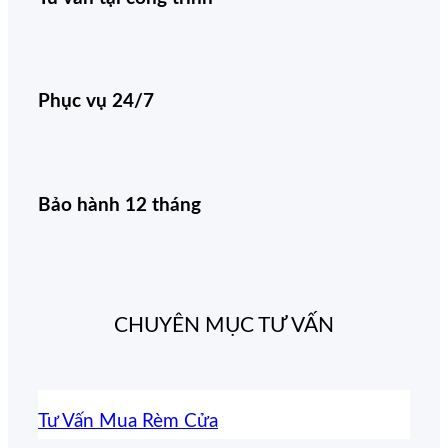
Phục vụ 24/7
Bảo hành 12 tháng
CHUYÊN MỤC TƯ VẤN
Tư Vấn Mua Rèm Cửa