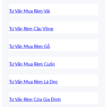
Tư Vấn Mua Rèm Vải
Tư Vấn Rèm Cầu Vồng
Tư Vấn Mua Rèm Gỗ
Tư Vấn Mua Rèm Cuốn
Tư Vấn Mua Rèm Lá Dọc
Tư Vấn Rèm Cửa Gia Đình