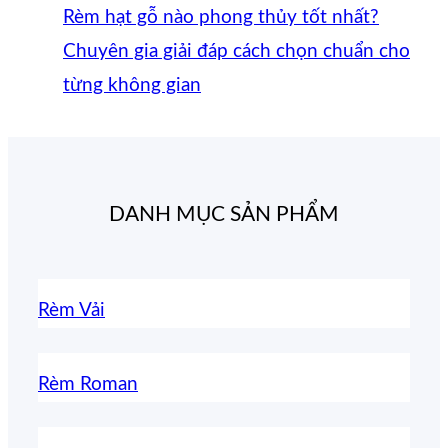
Rèm hạt gỗ nào phong thủy tốt nhất?
Chuyên gia giải đáp cách chọn chuẩn cho
từng không gian
DANH MỤC SẢN PHẨM
Rèm Vải
Rèm Roman