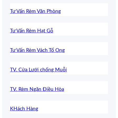
Tư Vấn Rèm Văn Phòng
Tư Vấn Rèm Hạt Gỗ
Tư Vấn Rèm Vách Tổ Ong
TV. Cửa Lưới chống Muỗi
TV. Rèm Ngăn Điều Hòa
KHách Hàng