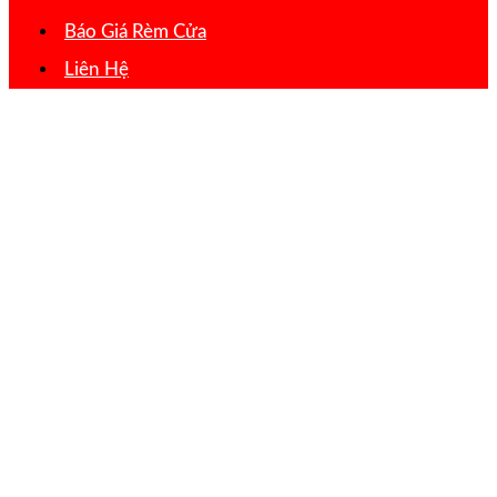
Báo Giá Rèm Cửa
Liên Hệ