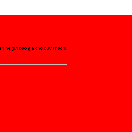
iên hệ gửi báo giá cho quý khách!