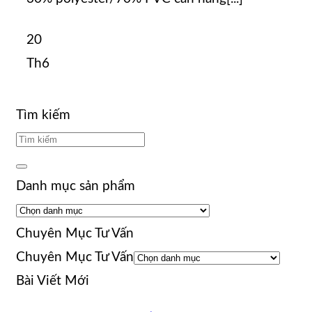
20
Th6
Tìm kiếm
Danh mục sản phẩm
Chuyên Mục Tư Vấn
Chuyên Mục Tư Vấn
Bài Viết Mới