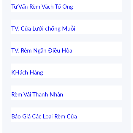
Tư Vấn Rèm Vách Tổ Ong
TV. Cửa Lưới chống Muỗi
TV. Rèm Ngăn Điều Hòa
KHách Hàng
Rèm Vải Thanh Nhàn
Báo Giá Các Loại Rèm Cửa