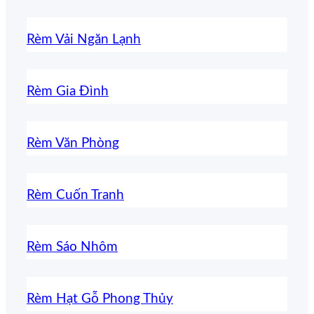
Rèm Vải Ngăn Lạnh
Rèm Gia Đình
Rèm Văn Phòng
Rèm Cuốn Tranh
Rèm Sáo Nhôm
Rèm Hạt Gỗ Phong Thủy