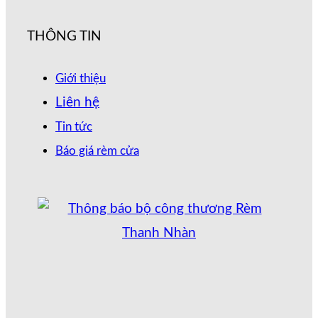
THÔNG TIN
Giới thiệu
Liên hệ
Tin tức
Báo giá rèm cửa