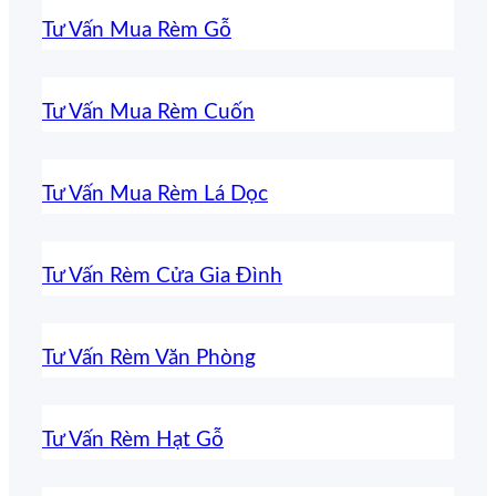
Tư Vấn Mua Rèm Gỗ
Tư Vấn Mua Rèm Cuốn
Tư Vấn Mua Rèm Lá Dọc
Tư Vấn Rèm Cửa Gia Đình
Tư Vấn Rèm Văn Phòng
Tư Vấn Rèm Hạt Gỗ