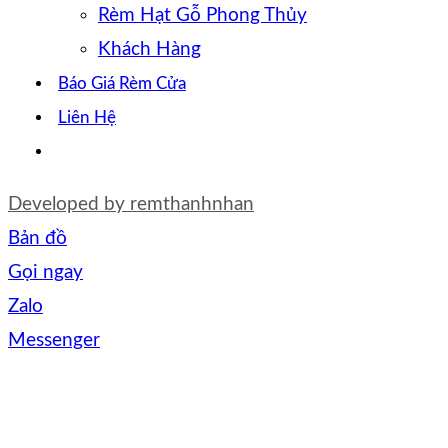
Rèm Hạt Gỗ Phong Thủy
Khách Hàng
Báo Giá Rèm Cửa
Liên Hệ
Developed by
remthanhnhan
Bản đồ
Gọi ngay
Zalo
Messenger