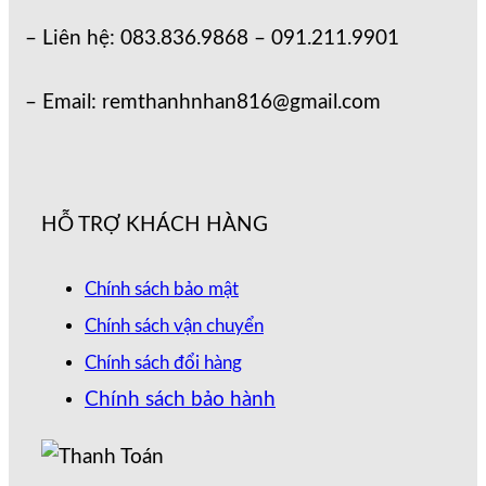
– Liên hệ: 083.836.9868 – 091.211.9901
– Email: remthanhnhan816@gmail.com
HỖ TRỢ KHÁCH HÀNG
Chính sách bảo mật
Chính sách vận chuyển
Chính sách đổi hàng
Chính sách bảo hành