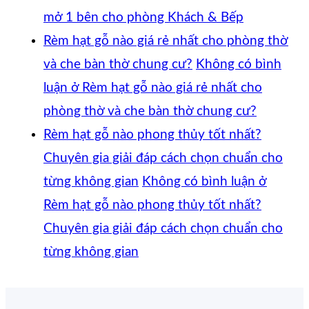
mở 1 bên cho phòng Khách & Bếp
Rèm hạt gỗ nào giá rẻ nhất cho phòng thờ
và che bàn thờ chung cư?
Không có bình
luận
ở Rèm hạt gỗ nào giá rẻ nhất cho
phòng thờ và che bàn thờ chung cư?
Rèm hạt gỗ nào phong thủy tốt nhất?
Chuyên gia giải đáp cách chọn chuẩn cho
từng không gian
Không có bình luận
ở
Rèm hạt gỗ nào phong thủy tốt nhất?
Chuyên gia giải đáp cách chọn chuẩn cho
từng không gian