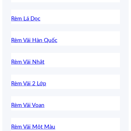
Rèm Lá Dọc
Rèm Vải Hàn Quốc
Rèm Vải Nhật
Rèm Vải 2 Lớp
Rèm Vải Voan
Rèm Vải Một Màu