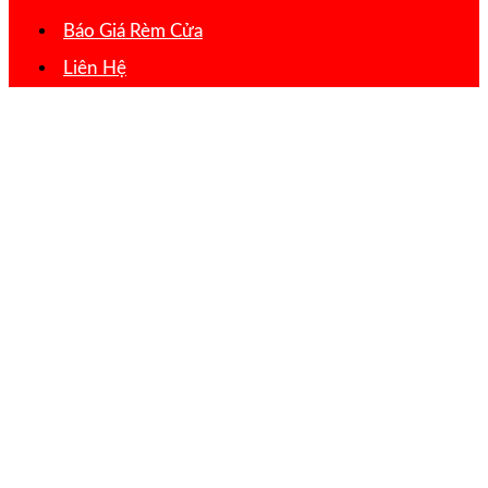
Báo Giá Rèm Cửa
Liên Hệ