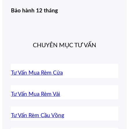
Bảo hành 12 tháng
CHUYÊN MỤC TƯ VẤN
Tư Vấn Mua Rèm Cửa
Tư Vấn Mua Rèm Vải
Tư Vấn Rèm Cầu Vồng