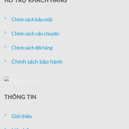
HỖ TRỢ KHÁCH HÀNG
Chính sách bảo mật
Chính sách vận chuyển
Chính sách đổi hàng
Chính sách bảo hành
THÔNG TIN
Giới thiệu