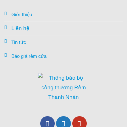
Giới thiệu
Liên hệ
Tin tức
Báo giá rèm cửa