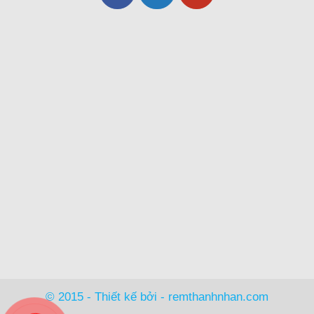
© 2015 - Thiết kế bởi -
remthanhnhan.com