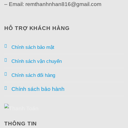
– Email: remthanhnhan816@gmail.com
HỖ TRỢ KHÁCH HÀNG
Chính sách bảo mật
Chính sách vận chuyển
Chính sách đổi hàng
Chính sách bảo hành
THÔNG TIN