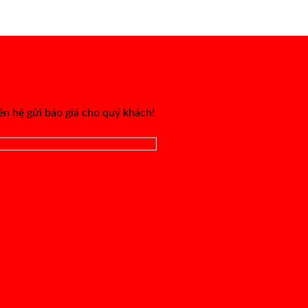
iên hệ gửi báo giá cho quý khách!