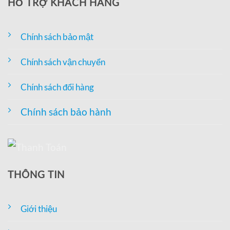
HỖ TRỢ KHÁCH HÀNG
Chính sách bảo mật
Chính sách vận chuyển
Chính sách đổi hàng
Chính sách bảo hành
THÔNG TIN
Giới thiệu