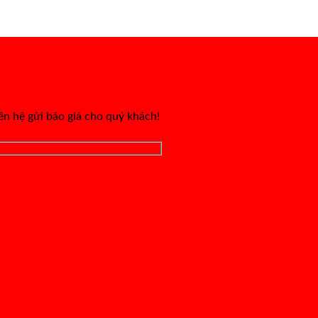
iên hệ gửi báo giá cho quý khách!