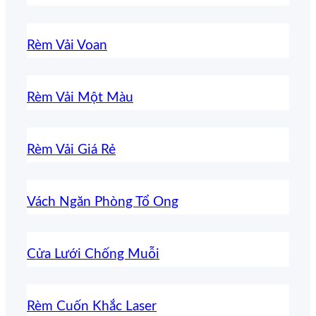
Rèm Vải Voan
Rèm Vải Một Màu
Rèm Vải Giá Rẻ
Vách Ngăn Phòng Tổ Ong
Cửa Lưới Chống Muỗi
Rèm Cuốn Khắc Laser