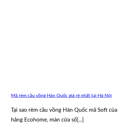
Mã rèm cầu vồng Hàn Quốc giá rẻ nhất tại Hà Nội
Tại sao rèm cầu vồng Hàn Quốc mã Soft của
hãng Ecohome, màn cửa sổ[...]