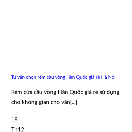
Tư vấn chọn rèm cầu vồng Hàn Quốc giá rẻ Hà Nội
Rèm cửa cầu vồng Hàn Quốc giá rẻ sử dụng
cho không gian cho văn[...]
18
Th12