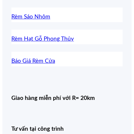
Rèm Sáo Nhôm
Rèm Hạt Gỗ Phong Thủy
Báo Giá Rèm Cửa
Giao hàng miễn phí với R= 20km
Tư vấn tại công trình