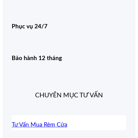
Phục vụ 24/7
Bảo hành 12 tháng
CHUYÊN MỤC TƯ VẤN
Tư Vấn Mua Rèm Cửa