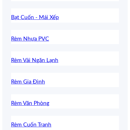
Bạt Cuốn - Mái Xếp
Rèm Nhựa PVC
Rèm Vải Ngăn Lạnh
Rèm Gia Đình
Rèm Văn Phòng
Rèm Cuốn Tranh