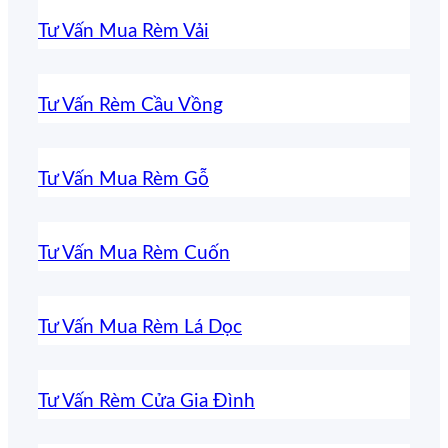
Tư Vấn Mua Rèm Vải
Tư Vấn Rèm Cầu Vồng
Tư Vấn Mua Rèm Gỗ
Tư Vấn Mua Rèm Cuốn
Tư Vấn Mua Rèm Lá Dọc
Tư Vấn Rèm Cửa Gia Đình