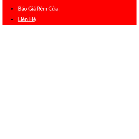
Báo Giá Rèm Cửa
Liên Hệ