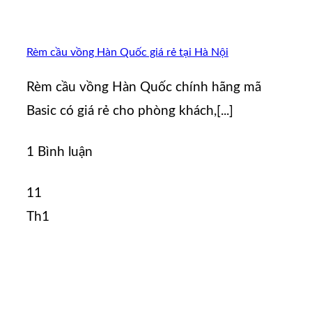
Rèm cầu vồng Hàn Quốc giá rẻ tại Hà Nội
Rèm cầu vồng Hàn Quốc chính hãng mã
Basic có giá rẻ cho phòng khách,[...]
1 Bình luận
11
Th1