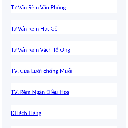
Tư Vấn Rèm Văn Phòng
Tư Vấn Rèm Hạt Gỗ
Tư Vấn Rèm Vách Tổ Ong
TV. Cửa Lưới chống Muỗi
TV. Rèm Ngăn Điều Hòa
KHách Hàng