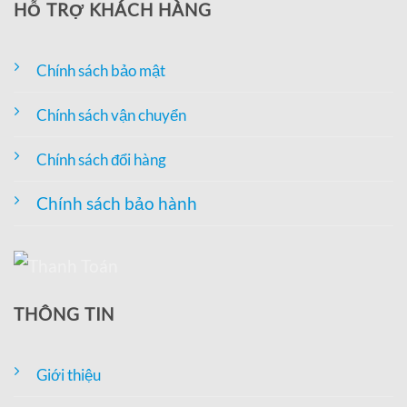
HỖ TRỢ KHÁCH HÀNG
Chính sách bảo mật
Chính sách vận chuyển
Chính sách đổi hàng
Chính sách bảo hành
THÔNG TIN
Giới thiệu