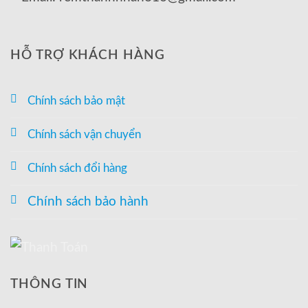
HỖ TRỢ KHÁCH HÀNG
Chính sách bảo mật
Chính sách vận chuyển
Chính sách đổi hàng
Chính sách bảo hành
THÔNG TIN