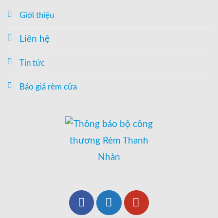
Giới thiệu
Liên hệ
Tin tức
Báo giá rèm cửa