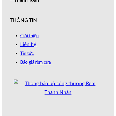
THÔNG TIN
Giới thiệu
Liên hệ
Tin tức
Báo giá rèm cửa