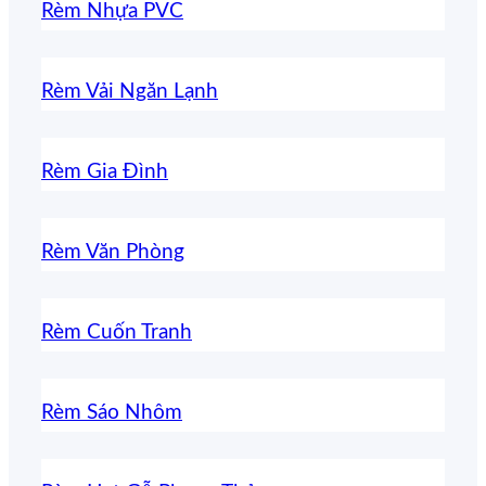
Rèm Nhựa PVC
Rèm Vải Ngăn Lạnh
Rèm Gia Đình
Rèm Văn Phòng
Rèm Cuốn Tranh
Rèm Sáo Nhôm