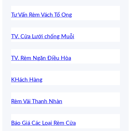
Tư Vấn Rèm Vách Tổ Ong
TV. Cửa Lưới chống Muỗi
TV. Rèm Ngăn Điều Hòa
KHách Hàng
Rèm Vải Thanh Nhàn
Báo Giá Các Loại Rèm Cửa