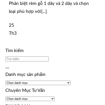
Phân biệt rèm gỗ 1 dây và 2 dây và chọn
loại phù hợp với[...]
25
Th3
Tìm kiếm
Danh mục sản phẩm
Chuyên Mục Tư Vấn
Chuyên