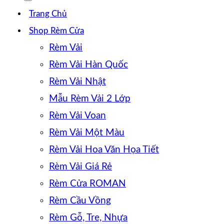
Trang Chủ
Shop Rèm Cửa
Rèm Vải
Rèm Vải Hàn Quốc
Rèm Vải Nhật
Mẫu Rèm Vải 2 Lớp
Rèm Vải Voan
Rèm Vải Một Màu
Rèm Vải Hoa Văn Họa Tiết
Rèm Vải Giá Rẻ
Rèm Cửa ROMAN
Rèm Cầu Vồng
Rèm Gỗ, Tre, Nhựa