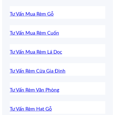
Tư Vấn Mua Rèm Gỗ
Tư Vấn Mua Rèm Cuốn
Tư Vấn Mua Rèm Lá Dọc
Tư Vấn Rèm Cửa Gia Đình
Tư Vấn Rèm Văn Phòng
Tư Vấn Rèm Hạt Gỗ