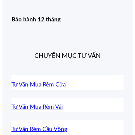
Bảo hành 12 tháng
CHUYÊN MỤC TƯ VẤN
Tư Vấn Mua Rèm Cửa
Tư Vấn Mua Rèm Vải
Tư Vấn Rèm Cầu Vồng