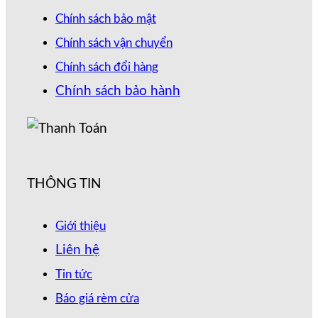
Chính sách bảo mật
Chính sách vận chuyển
Chính sách đổi hàng
Chính sách bảo hành
THÔNG TIN
Giới thiệu
Liên hệ
Tin tức
Báo giá rèm cửa