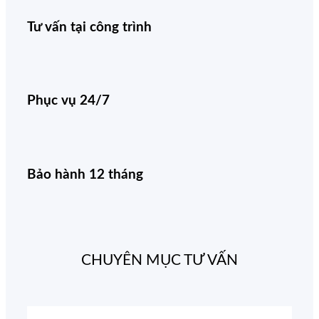
Tư vấn tại công trình
Phục vụ 24/7
Bảo hành 12 tháng
CHUYÊN MỤC TƯ VẤN