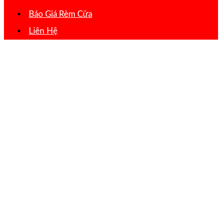
Báo Giá Rèm Cửa
Liên Hệ