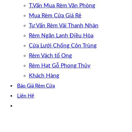
T.Vấn Mua Rèm Văn Phòng
Mua Rèm Cửa Giá Rẻ
Tư Vấn Rèm Vải Thanh Nhàn
Rèm Ngăn Lạnh Điều Hòa
Cửa Lưới Chống Côn Trùng
Rèm Vách tổ Ong
Rèm Hạt Gỗ Phong Thủy
Khách Hàng
Báo Giá Rèm Cửa
Liên Hệ