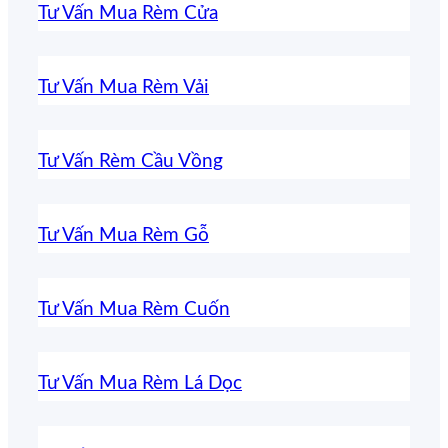
Tư Vấn Mua Rèm Cửa
Tư Vấn Mua Rèm Vải
Tư Vấn Rèm Cầu Vồng
Tư Vấn Mua Rèm Gỗ
Tư Vấn Mua Rèm Cuốn
Tư Vấn Mua Rèm Lá Dọc