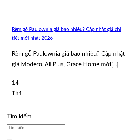
Rèm gỗ Paulownia giá bao nhiêu? Cập nhật giá chi
tiết mới nhất 2026
Rèm gỗ Paulownia giá bao nhiêu? Cập nhật
giá Modero, All Plus, Grace Home mới[...]
14
Th1
Tìm kiếm