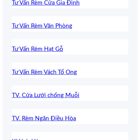
Tư Vấn Rèm Cửa Gia Đình
Tư Vấn Rèm Văn Phòng
Tư Vấn Rèm Hạt Gỗ
Tư Vấn Rèm Vách Tổ Ong
TV. Cửa Lưới chống Muỗi
TV. Rèm Ngăn Điều Hòa