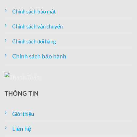
Chính sách bảo mật
Chính sách vận chuyển
Chính sách đổi hàng
Chính sách bảo hành
THÔNG TIN
Giới thiệu
Liên hệ