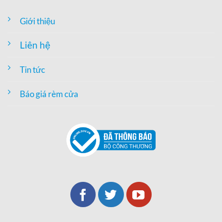
Giới thiệu
Liên hệ
Tin tức
Báo giá rèm cửa