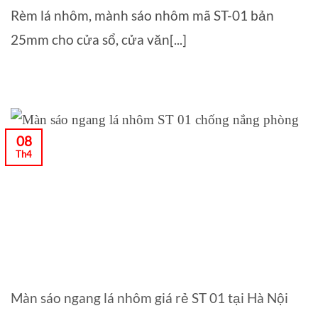
Rèm lá nhôm, mành sáo nhôm mã ST-01 bản
25mm cho cửa sổ, cửa văn[...]
08
Th4
Màn sáo ngang lá nhôm giá rẻ ST 01 tại Hà Nội