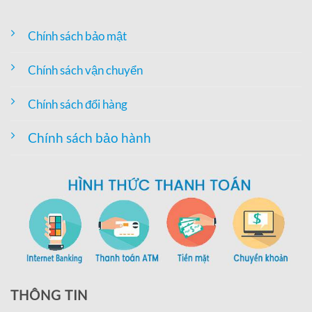
Chính sách bảo mật
Chính sách vận chuyển
Chính sách đổi hàng
Chính sách bảo hành
THÔNG TIN