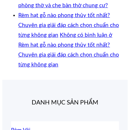
phòng thờ và che bàn thờ chung cư?
Rèm hạt gỗ nào phong thủy tốt nhất?
Chuyên gia giải đáp cách chọn chuẩn cho
từng không gian
Không có bình luận
ở
Rèm hạt gỗ nào phong thủy tốt nhất?
Chuyên gia giải đáp cách chọn chuẩn cho
từng không gian
DANH MỤC SẢN PHẨM