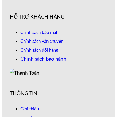
HỖ TRỢ KHÁCH HÀNG
Chính sách bảo mật
Chính sách vận chuyển
Chính sách đổi hàng
Chính sách bảo hành
THÔNG TIN
Giới thiệu