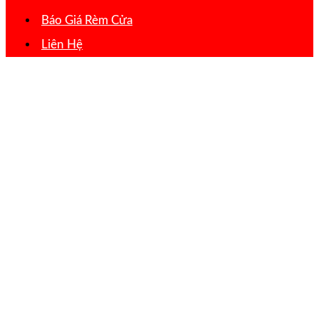
Báo Giá Rèm Cửa
Liên Hệ