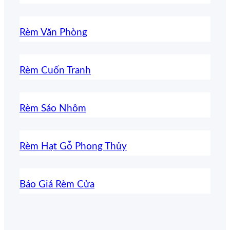
Rèm Văn Phòng
Rèm Cuốn Tranh
Rèm Sáo Nhôm
Rèm Hạt Gỗ Phong Thủy
Báo Giá Rèm Cửa