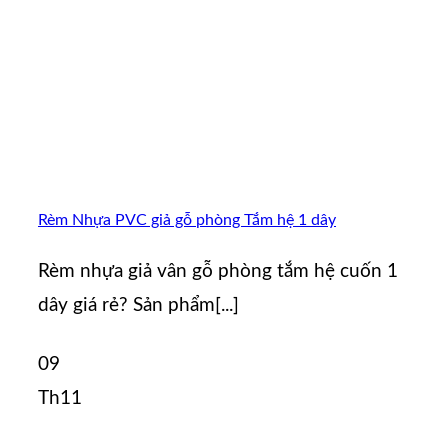
Rèm Nhựa PVC giả gỗ phòng Tắm hệ 1 dây
Rèm nhựa giả vân gỗ phòng tắm hệ cuốn 1
dây giá rẻ? Sản phẩm[...]
09
Th11