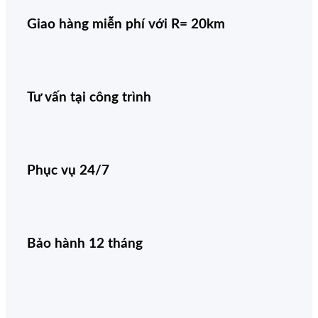
Giao hàng miễn phí với R= 20km
Tư vấn tại công trình
Phục vụ 24/7
Bảo hành 12 tháng