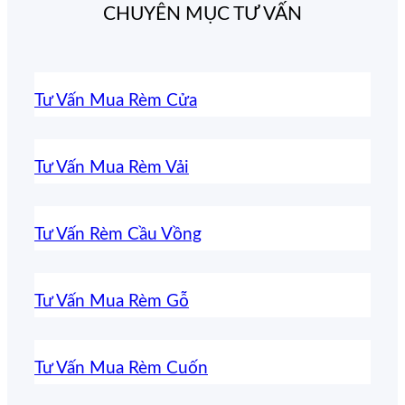
CHUYÊN MỤC TƯ VẤN
Tư Vấn Mua Rèm Cửa
Tư Vấn Mua Rèm Vải
Tư Vấn Rèm Cầu Vồng
Tư Vấn Mua Rèm Gỗ
Tư Vấn Mua Rèm Cuốn