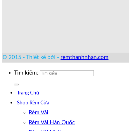
© 2015 - Thiết kế bởi -
remthanhnhan.com
Tìm kiếm:
Trang Chủ
Shop Rèm Cửa
Rèm Vải
Rèm Vải Hàn Quốc