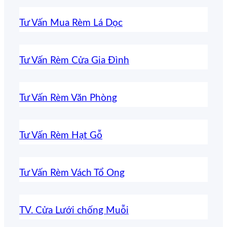
Tư Vấn Mua Rèm Lá Dọc
Tư Vấn Rèm Cửa Gia Đình
Tư Vấn Rèm Văn Phòng
Tư Vấn Rèm Hạt Gỗ
Tư Vấn Rèm Vách Tổ Ong
TV. Cửa Lưới chống Muỗi