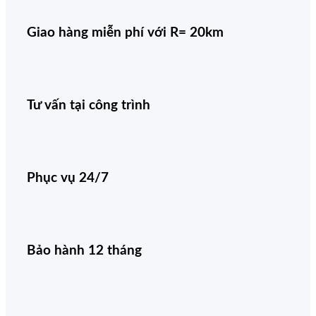
Giao hàng miễn phí với R= 20km
Tư vấn tại công trình
Phục vụ 24/7
Bảo hành 12 tháng