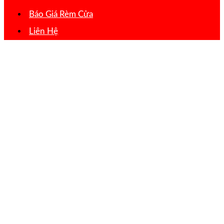
Báo Giá Rèm Cửa
Liên Hệ