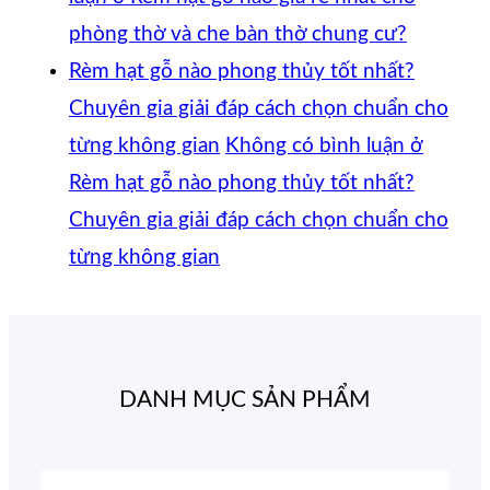
phòng thờ và che bàn thờ chung cư?
Rèm hạt gỗ nào phong thủy tốt nhất?
Chuyên gia giải đáp cách chọn chuẩn cho
từng không gian
Không có bình luận
ở
Rèm hạt gỗ nào phong thủy tốt nhất?
Chuyên gia giải đáp cách chọn chuẩn cho
từng không gian
DANH MỤC SẢN PHẨM