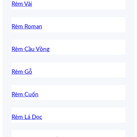
Rèm Vải
Rèm Roman
Rèm Cầu Vồng
Rèm Gỗ
Rèm Cuốn
Rèm Lá Dọc