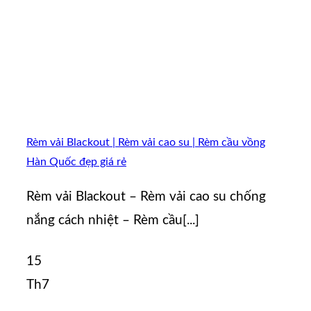
Rèm vải Blackout | Rèm vải cao su | Rèm cầu vồng
Hàn Quốc đẹp giá rẻ
Rèm vải Blackout – Rèm vải cao su chống
nắng cách nhiệt – Rèm cầu[...]
15
Th7