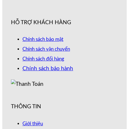
HỖ TRỢ KHÁCH HÀNG
Chính sách bảo mật
Chính sách vận chuyển
Chính sách đổi hàng
Chính sách bảo hành
THÔNG TIN
Giới thiệu