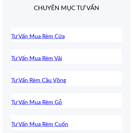
CHUYÊN MỤC TƯ VẤN
Tư Vấn Mua Rèm Cửa
Tư Vấn Mua Rèm Vải
Tư Vấn Rèm Cầu Vồng
Tư Vấn Mua Rèm Gỗ
Tư Vấn Mua Rèm Cuốn