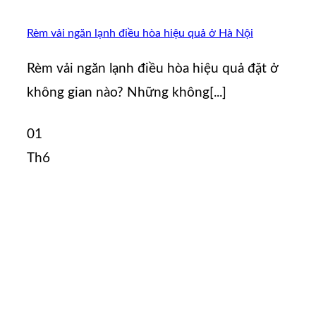
Rèm vải ngăn lạnh điều hòa hiệu quả ở Hà Nội
Rèm vải ngăn lạnh điều hòa hiệu quả đặt ở
không gian nào? Những không[...]
01
Th6