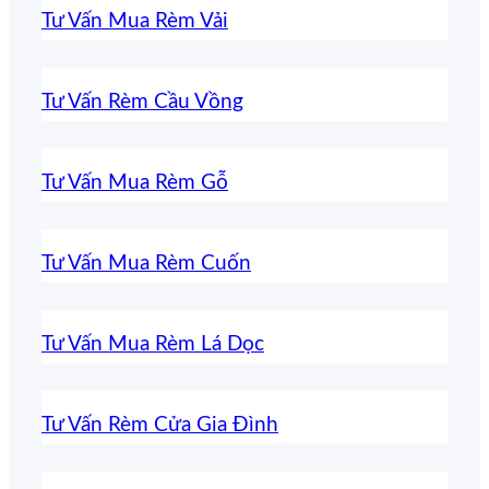
Tư Vấn Mua Rèm Vải
Tư Vấn Rèm Cầu Vồng
Tư Vấn Mua Rèm Gỗ
Tư Vấn Mua Rèm Cuốn
Tư Vấn Mua Rèm Lá Dọc
Tư Vấn Rèm Cửa Gia Đình