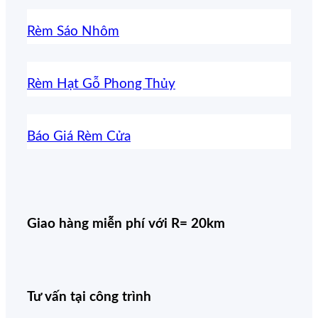
Rèm Sáo Nhôm
Rèm Hạt Gỗ Phong Thủy
Báo Giá Rèm Cửa
Giao hàng miễn phí với R= 20km
Tư vấn tại công trình