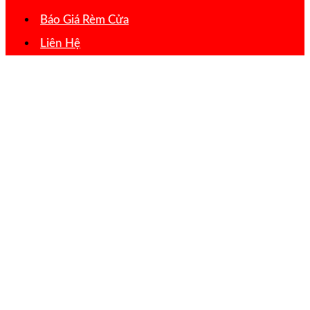
Báo Giá Rèm Cửa
Liên Hệ