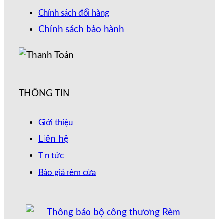
Chính sách đổi hàng
Chính sách bảo hành
THÔNG TIN
Giới thiệu
Liên hệ
Tin tức
Báo giá rèm cửa