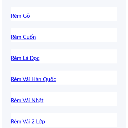
Rèm Gỗ
Rèm Cuốn
Rèm Lá Dọc
Rèm Vải Hàn Quốc
Rèm Vải Nhật
Rèm Vải 2 Lớp