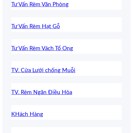
Tư Vấn Rèm Văn Phòng
Tư Vấn Rèm Hạt Gỗ
Tư Vấn Rèm Vách Tổ Ong
TV. Cửa Lưới chống Muỗi
TV. Rèm Ngăn Điều Hòa
KHách Hàng