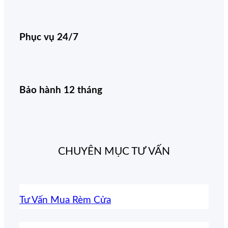
Phục vụ 24/7
Bảo hành 12 tháng
CHUYÊN MỤC TƯ VẤN
Tư Vấn Mua Rèm Cửa