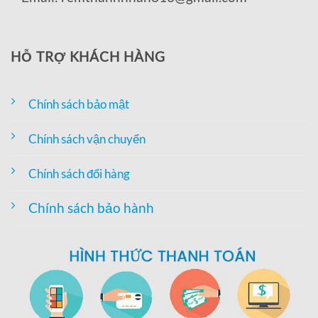
HỖ TRỢ KHÁCH HÀNG
Chính sách bảo mật
Chính sách vận chuyển
Chính sách đổi hàng
Chính sách bảo hành