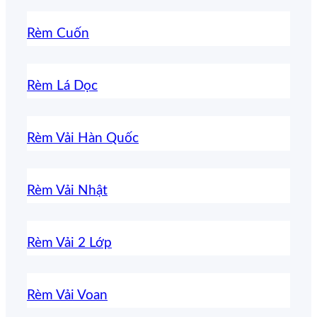
Rèm Cuốn
Rèm Lá Dọc
Rèm Vải Hàn Quốc
Rèm Vải Nhật
Rèm Vải 2 Lớp
Rèm Vải Voan