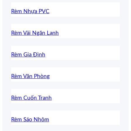
Rèm Nhựa PVC
Rèm Vải Ngăn Lạnh
Rèm Gia Đình
Rèm Văn Phòng
Rèm Cuốn Tranh
Rèm Sáo Nhôm