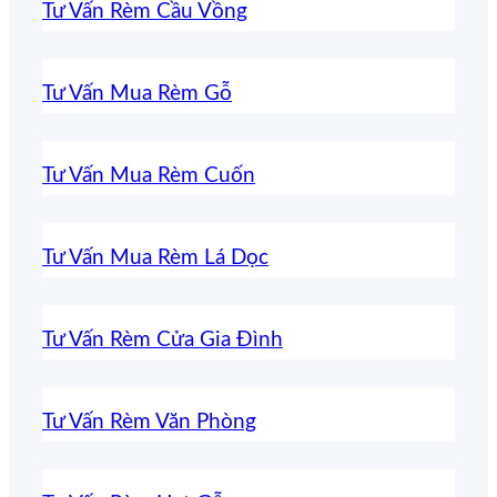
Tư Vấn Rèm Cầu Vồng
Tư Vấn Mua Rèm Gỗ
Tư Vấn Mua Rèm Cuốn
Tư Vấn Mua Rèm Lá Dọc
Tư Vấn Rèm Cửa Gia Đình
Tư Vấn Rèm Văn Phòng