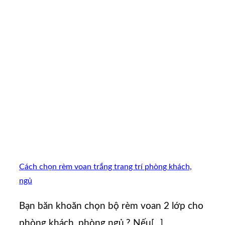
Cách chọn rèm voan trắng trang trí phòng khách,
ngủ
Bạn băn khoăn chọn bộ rèm voan 2 lớp cho
phòng khách, phòng ngủ.? Nếu[...]