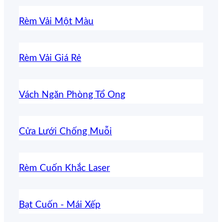
Rèm Vải Một Màu
Rèm Vải Giá Rẻ
Vách Ngăn Phòng Tổ Ong
Cửa Lưới Chống Muỗi
Rèm Cuốn Khắc Laser
Bạt Cuốn - Mái Xếp