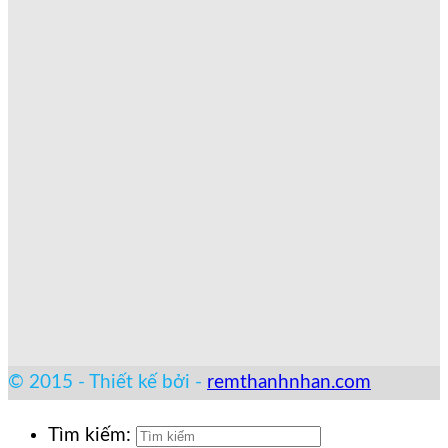
© 2015 - Thiết kế bởi -
remthanhnhan.com
Tìm kiếm: