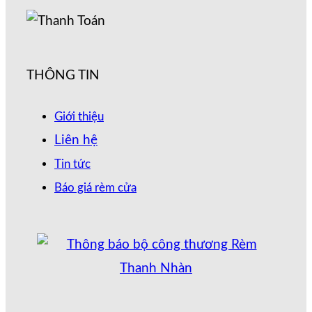
THÔNG TIN
Giới thiệu
Liên hệ
Tin tức
Báo giá rèm cửa