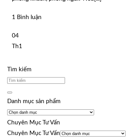
1 Bình luận
04
Th1
Tìm kiếm
Danh mục sản phẩm
Chuyên Mục Tư Vấn
Chuyên Mục Tư Vấn