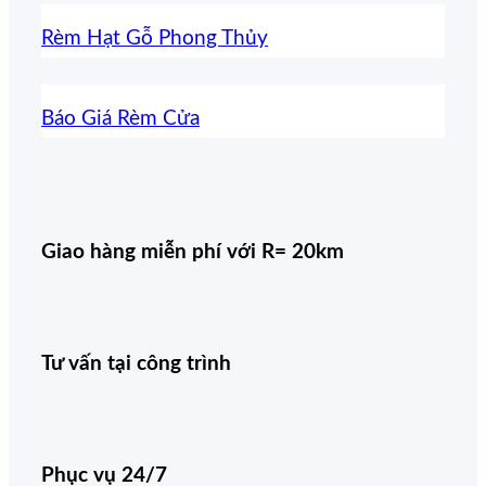
Rèm Hạt Gỗ Phong Thủy
Báo Giá Rèm Cửa
Giao hàng miễn phí với R= 20km
Tư vấn tại công trình
Phục vụ 24/7