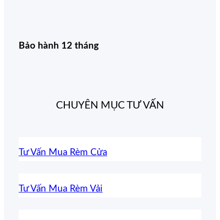
Bảo hành 12 tháng
CHUYÊN MỤC TƯ VẤN
Tư Vấn Mua Rèm Cửa
Tư Vấn Mua Rèm Vải