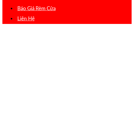
Báo Giá Rèm Cửa
Liên Hệ