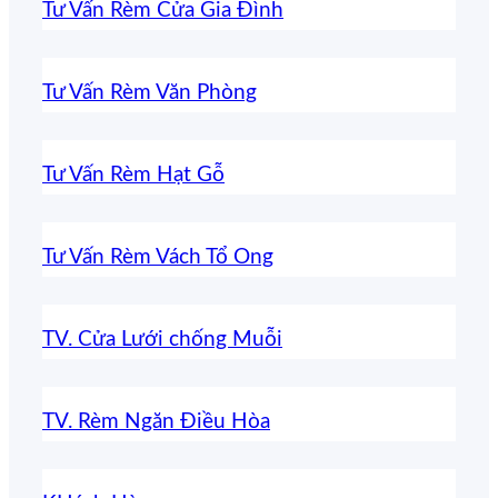
Tư Vấn Rèm Cửa Gia Đình
Tư Vấn Rèm Văn Phòng
Tư Vấn Rèm Hạt Gỗ
Tư Vấn Rèm Vách Tổ Ong
TV. Cửa Lưới chống Muỗi
TV. Rèm Ngăn Điều Hòa