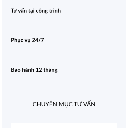
Tư vấn tại công trình
Phục vụ 24/7
Bảo hành 12 tháng
CHUYÊN MỤC TƯ VẤN