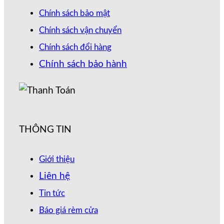
Chính sách bảo mật
Chính sách vận chuyển
Chính sách đổi hàng
Chính sách bảo hành
THÔNG TIN
Giới thiệu
Liên hệ
Tin tức
Báo giá rèm cửa