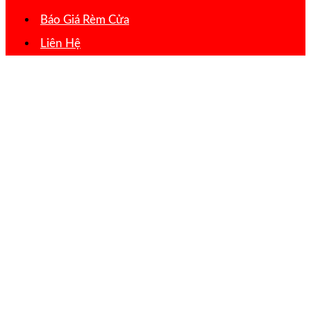
Báo Giá Rèm Cửa
Liên Hệ