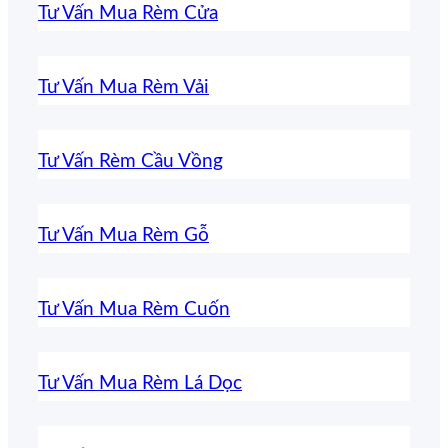
Tư Vấn Mua Rèm Cửa
Tư Vấn Mua Rèm Vải
Tư Vấn Rèm Cầu Vồng
Tư Vấn Mua Rèm Gỗ
Tư Vấn Mua Rèm Cuốn
Tư Vấn Mua Rèm Lá Dọc