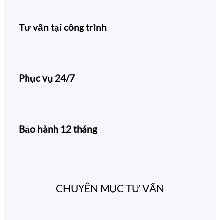
Tư vấn tại công trình
Phục vụ 24/7
Bảo hành 12 tháng
CHUYÊN MỤC TƯ VẤN