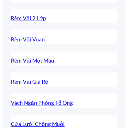
Rèm Vải 2 Lớp
Rèm Vải Voan
Rèm Vải Một Màu
Rèm Vải Giá Rẻ
Vách Ngăn Phòng Tổ Ong
Cửa Lưới Chống Muỗi