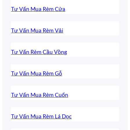
Tư Vấn Mua Rèm Cửa
Tư Vấn Mua Rèm Vải
Tư Vấn Rèm Cầu Vồng
Tư Vấn Mua Rèm Gỗ
Tư Vấn Mua Rèm Cuốn
Tư Vấn Mua Rèm Lá Dọc