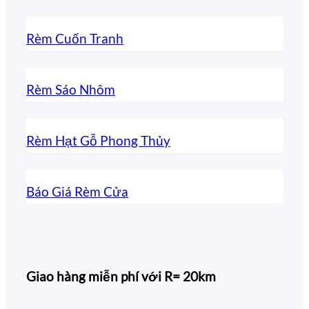
Rèm Cuốn Tranh
Rèm Sáo Nhôm
Rèm Hạt Gỗ Phong Thủy
Báo Giá Rèm Cửa
Giao hàng miễn phí với R= 20km