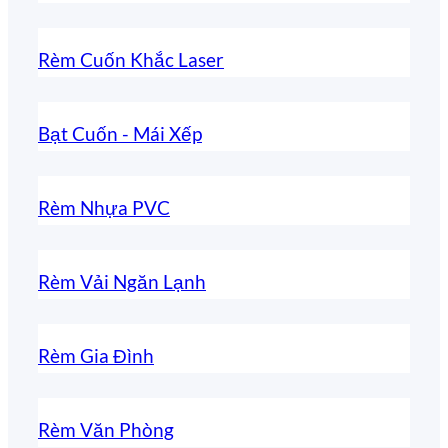
Rèm Cuốn Khắc Laser
Bạt Cuốn - Mái Xếp
Rèm Nhựa PVC
Rèm Vải Ngăn Lạnh
Rèm Gia Đình
Rèm Văn Phòng