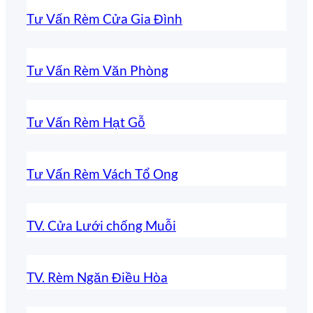
Tư Vấn Rèm Cửa Gia Đình
Tư Vấn Rèm Văn Phòng
Tư Vấn Rèm Hạt Gỗ
Tư Vấn Rèm Vách Tổ Ong
TV. Cửa Lưới chống Muỗi
TV. Rèm Ngăn Điều Hòa