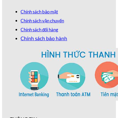
Chính sách bảo mật
Chính sách vận chuyển
Chính sách đổi hàng
Chính sách bảo hành