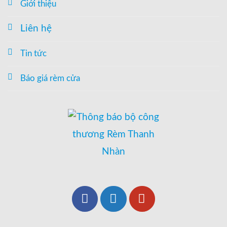
Giới thiệu
Liên hệ
Tin tức
Báo giá rèm cửa