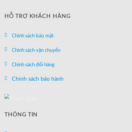
HỖ TRỢ KHÁCH HÀNG
Chính sách bảo mật
Chính sách vận chuyển
Chính sách đổi hàng
Chính sách bảo hành
THÔNG TIN