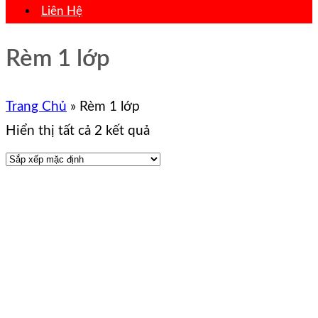
Liên Hệ
Rèm 1 lớp
Trang Chủ
»
Rèm 1 lớp
Hiển thị tất cả 2 kết quả