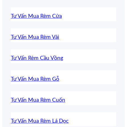
Tư Vấn Mua Rèm Cửa
Tư Vấn Mua Rèm Vải
Tư Vấn Rèm Cầu Vồng
Tư Vấn Mua Rèm Gỗ
Tư Vấn Mua Rèm Cuốn
Tư Vấn Mua Rèm Lá Dọc