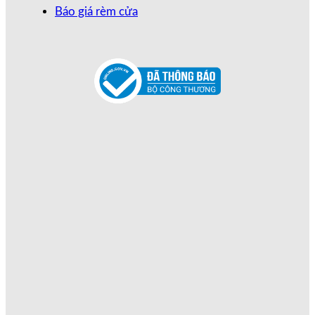
Báo giá rèm cửa