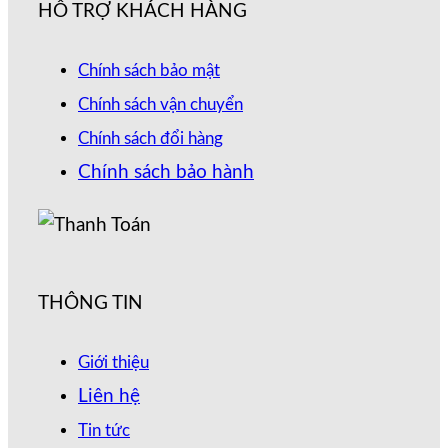
HỖ TRỢ KHÁCH HÀNG
Chính sách bảo mật
Chính sách vận chuyển
Chính sách đổi hàng
Chính sách bảo hành
THÔNG TIN
Giới thiệu
Liên hệ
Tin tức