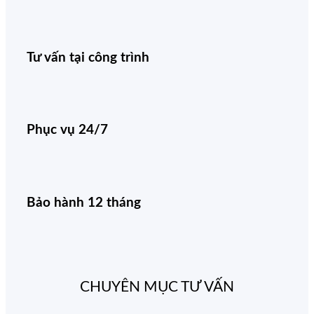
Tư vấn tại công trình
Phục vụ 24/7
Bảo hành 12 tháng
CHUYÊN MỤC TƯ VẤN