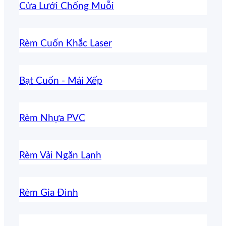
Cửa Lưới Chống Muỗi
Rèm Cuốn Khắc Laser
Bạt Cuốn - Mái Xếp
Rèm Nhựa PVC
Rèm Vải Ngăn Lạnh
Rèm Gia Đình