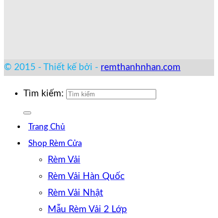
© 2015 - Thiết kế bởi -
remthanhnhan.com
Tìm kiếm:
Trang Chủ
Shop Rèm Cửa
Rèm Vải
Rèm Vải Hàn Quốc
Rèm Vải Nhật
Mẫu Rèm Vải 2 Lớp