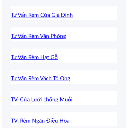
Tư Vấn Rèm Cửa Gia Đình
Tư Vấn Rèm Văn Phòng
Tư Vấn Rèm Hạt Gỗ
Tư Vấn Rèm Vách Tổ Ong
TV. Cửa Lưới chống Muỗi
TV. Rèm Ngăn Điều Hòa