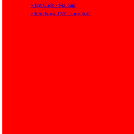
> Bạt Cuốn - Mái Xếp
> Rèm Nhựa PVC Trong Suốt