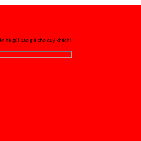
iên hệ gửi báo giá cho quý khách!