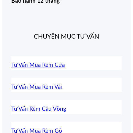
Bảo hành 12 tháng
CHUYÊN MỤC TƯ VẤN
Tư Vấn Mua Rèm Cửa
Tư Vấn Mua Rèm Vải
Tư Vấn Rèm Cầu Vồng
Tư Vấn Mua Rèm Gỗ