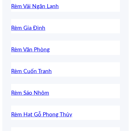
Rèm Vải Ngăn Lạnh
Rèm Gia Đình
Rèm Văn Phòng
Rèm Cuốn Tranh
Rèm Sáo Nhôm
Rèm Hạt Gỗ Phong Thủy