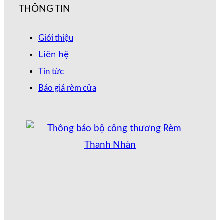
THÔNG TIN
Giới thiệu
Liên hệ
Tin tức
Báo giá rèm cửa