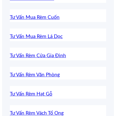
Tư Vấn Mua Rèm Cuốn
Tư Vấn Mua Rèm Lá Dọc
Tư Vấn Rèm Cửa Gia Đình
Tư Vấn Rèm Văn Phòng
Tư Vấn Rèm Hạt Gỗ
Tư Vấn Rèm Vách Tổ Ong