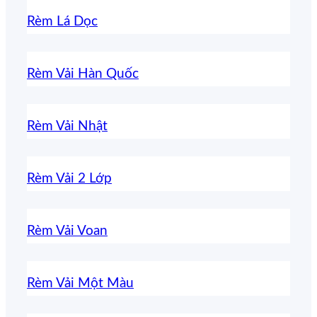
Rèm Lá Dọc
Rèm Vải Hàn Quốc
Rèm Vải Nhật
Rèm Vải 2 Lớp
Rèm Vải Voan
Rèm Vải Một Màu