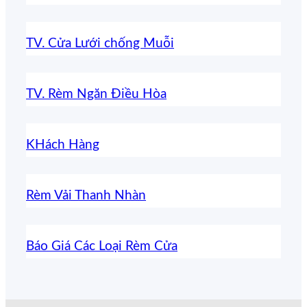
TV. Cửa Lưới chống Muỗi
TV. Rèm Ngăn Điều Hòa
KHách Hàng
Rèm Vải Thanh Nhàn
Báo Giá Các Loại Rèm Cửa