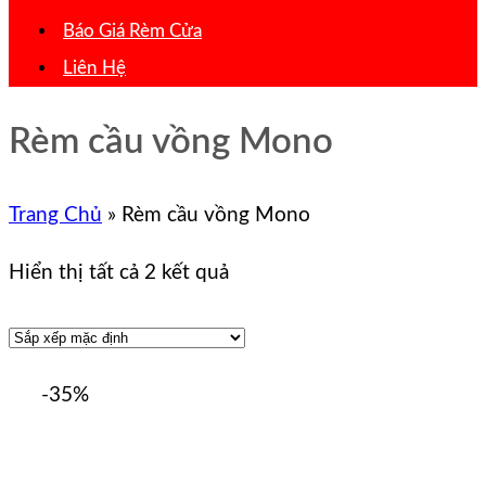
Báo Giá Rèm Cửa
Liên Hệ
Rèm cầu vồng Mono
Trang Chủ
»
Rèm cầu vồng Mono
Hiển thị tất cả 2 kết quả
-35%