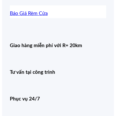
Báo Giá Rèm Cửa
Giao hàng miễn phí với R= 20km
Tư vấn tại công trình
Phục vụ 24/7