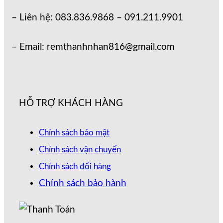
– Liên hệ: 083.836.9868 – 091.211.9901
– Email: remthanhnhan816@gmail.com
HỖ TRỢ KHÁCH HÀNG
Chính sách bảo mật
Chính sách vận chuyển
Chính sách đổi hàng
Chính sách bảo hành