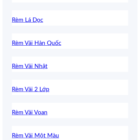
Rèm Lá Dọc
Rèm Vải Hàn Quốc
Rèm Vải Nhật
Rèm Vải 2 Lớp
Rèm Vải Voan
Rèm Vải Một Màu