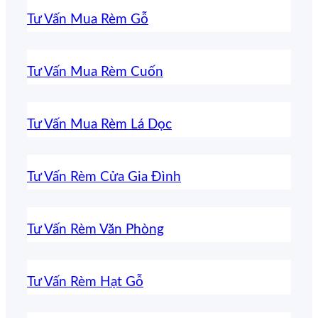
Tư Vấn Mua Rèm Gỗ
Tư Vấn Mua Rèm Cuốn
Tư Vấn Mua Rèm Lá Dọc
Tư Vấn Rèm Cửa Gia Đình
Tư Vấn Rèm Văn Phòng
Tư Vấn Rèm Hạt Gỗ