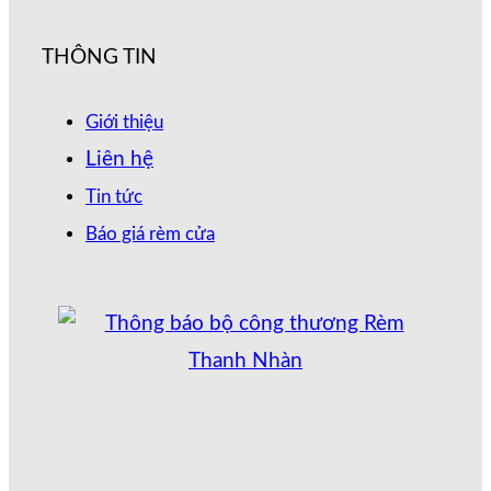
THÔNG TIN
Giới thiệu
Liên hệ
Tin tức
Báo giá rèm cửa