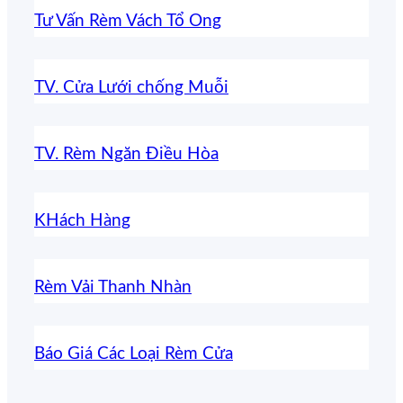
Tư Vấn Rèm Vách Tổ Ong
TV. Cửa Lưới chống Muỗi
TV. Rèm Ngăn Điều Hòa
KHách Hàng
Rèm Vải Thanh Nhàn
Báo Giá Các Loại Rèm Cửa