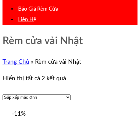
Báo Giá Rèm Cửa
Liên Hệ
Rèm cửa vải Nhật
Trang Chủ
»
Rèm cửa vải Nhật
Hiển thị tất cả 2 kết quả
-11%