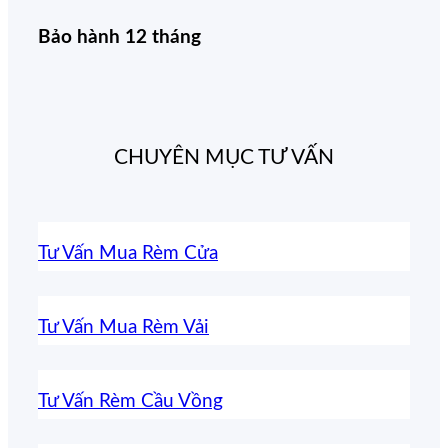
Bảo hành 12 tháng
CHUYÊN MỤC TƯ VẤN
Tư Vấn Mua Rèm Cửa
Tư Vấn Mua Rèm Vải
Tư Vấn Rèm Cầu Vồng