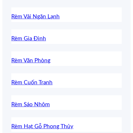
Rèm Vải Ngăn Lạnh
Rèm Gia Đình
Rèm Văn Phòng
Rèm Cuốn Tranh
Rèm Sáo Nhôm
Rèm Hạt Gỗ Phong Thủy