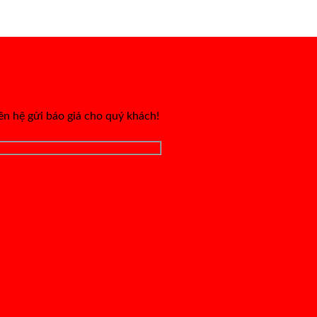
iên hệ gửi báo giá cho quý khách!