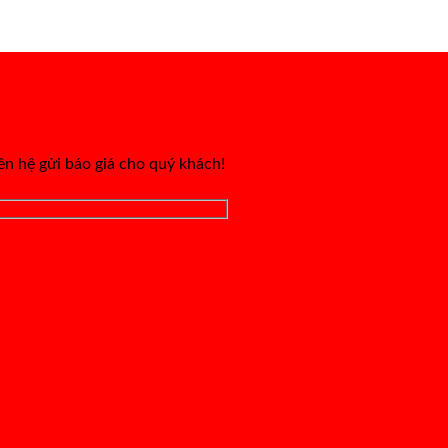
iên hệ gửi báo giá cho quý khách!