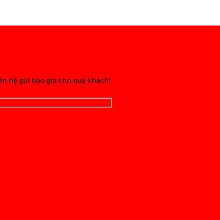
iên hệ gửi báo giá cho quý khách!