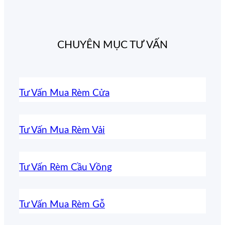
CHUYÊN MỤC TƯ VẤN
Tư Vấn Mua Rèm Cửa
Tư Vấn Mua Rèm Vải
Tư Vấn Rèm Cầu Vồng
Tư Vấn Mua Rèm Gỗ