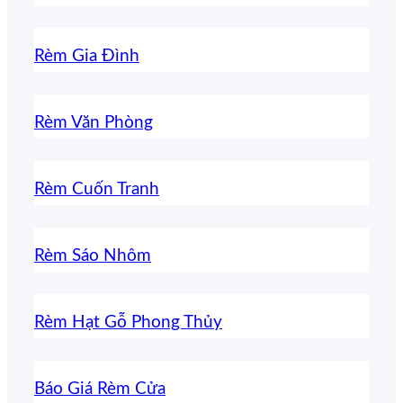
Rèm Gia Đình
Rèm Văn Phòng
Rèm Cuốn Tranh
Rèm Sáo Nhôm
Rèm Hạt Gỗ Phong Thủy
Báo Giá Rèm Cửa