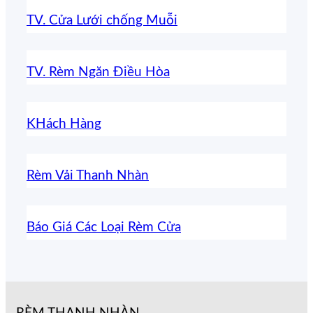
TV. Cửa Lưới chống Muỗi
TV. Rèm Ngăn Điều Hòa
KHách Hàng
Rèm Vải Thanh Nhàn
Báo Giá Các Loại Rèm Cửa