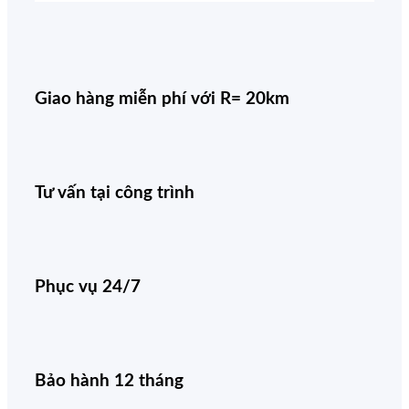
Giao hàng miễn phí với R= 20km
Tư vấn tại công trình
Phục vụ 24/7
Bảo hành 12 tháng