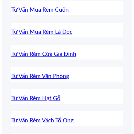
Tư Vấn Mua Rèm Cuốn
Tư Vấn Mua Rèm Lá Dọc
Tư Vấn Rèm Cửa Gia Đình
Tư Vấn Rèm Văn Phòng
Tư Vấn Rèm Hạt Gỗ
Tư Vấn Rèm Vách Tổ Ong