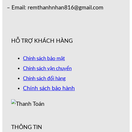
– Email: remthanhnhan816@gmail.com
HỖ TRỢ KHÁCH HÀNG
Chính sách bảo mật
Chính sách vận chuyển
Chính sách đổi hàng
Chính sách bảo hành
THÔNG TIN