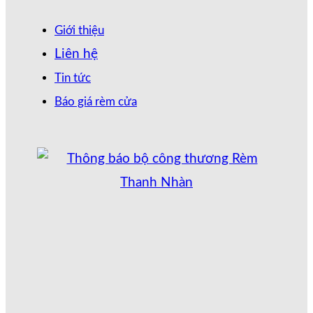
Giới thiệu
Liên hệ
Tin tức
Báo giá rèm cửa