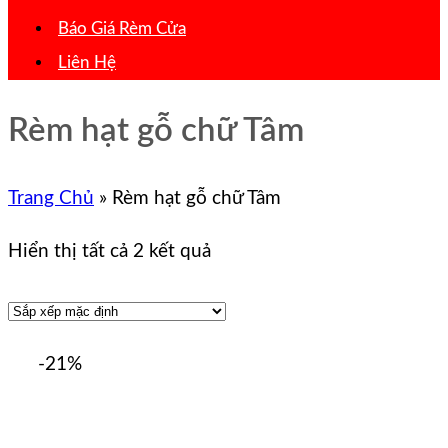
Báo Giá Rèm Cửa
Liên Hệ
Rèm hạt gỗ chữ Tâm
Trang Chủ
»
Rèm hạt gỗ chữ Tâm
Hiển thị tất cả 2 kết quả
-21%