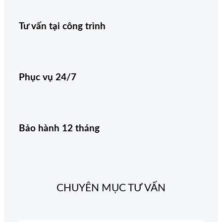
Tư vấn tại công trình
Phục vụ 24/7
Bảo hành 12 tháng
CHUYÊN MỤC TƯ VẤN