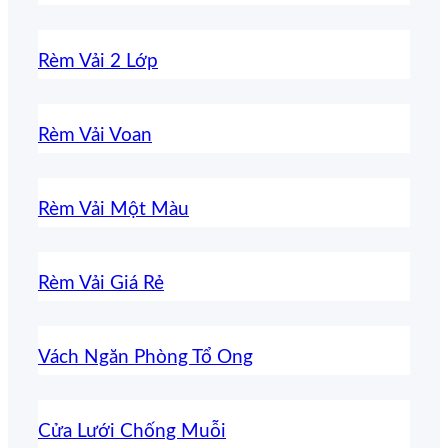
Rèm Vải 2 Lớp
Rèm Vải Voan
Rèm Vải Một Màu
Rèm Vải Giá Rẻ
Vách Ngăn Phòng Tổ Ong
Cửa Lưới Chống Muỗi