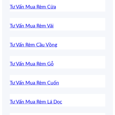
Tư Vấn Mua Rèm Cửa
Tư Vấn Mua Rèm Vải
Tư Vấn Rèm Cầu Vồng
Tư Vấn Mua Rèm Gỗ
Tư Vấn Mua Rèm Cuốn
Tư Vấn Mua Rèm Lá Dọc