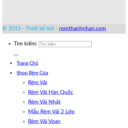
© 2015 - Thiết kế bởi -
remthanhnhan.com
Tìm kiếm:
Trang Chủ
Shop Rèm Cửa
Rèm Vải
Rèm Vải Hàn Quốc
Rèm Vải Nhật
Mẫu Rèm Vải 2 Lớp
Rèm Vải Voan