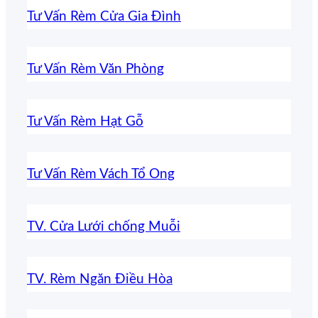
Tư Vấn Rèm Cửa Gia Đình
Tư Vấn Rèm Văn Phòng
Tư Vấn Rèm Hạt Gỗ
Tư Vấn Rèm Vách Tổ Ong
TV. Cửa Lưới chống Muỗi
TV. Rèm Ngăn Điều Hòa