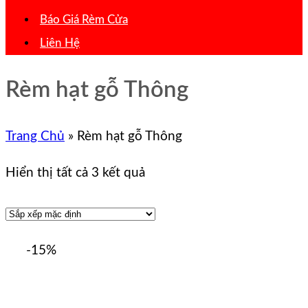
Báo Giá Rèm Cửa
Liên Hệ
Rèm hạt gỗ Thông
Trang Chủ
»
Rèm hạt gỗ Thông
Hiển thị tất cả 3 kết quả
-15%