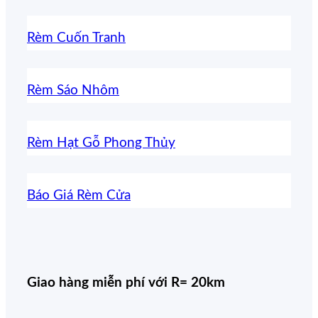
Rèm Cuốn Tranh
Rèm Sáo Nhôm
Rèm Hạt Gỗ Phong Thủy
Báo Giá Rèm Cửa
Giao hàng miễn phí với R= 20km