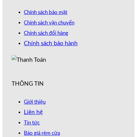
Chính sách bảo mật
Chính sách vận chuyển
Chính sách đổi hàng
Chính sách bảo hành
THÔNG TIN
Giới thiệu
Liên hệ
Tin tức
Báo giá rèm cửa