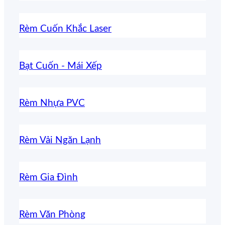
Rèm Cuốn Khắc Laser
Bạt Cuốn - Mái Xếp
Rèm Nhựa PVC
Rèm Vải Ngăn Lạnh
Rèm Gia Đình
Rèm Văn Phòng