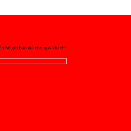
iên hệ gửi báo giá cho quý khách!