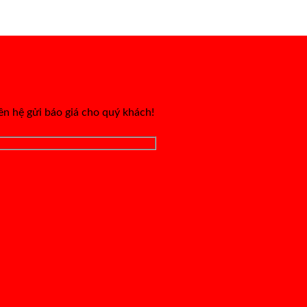
iên hệ gửi báo giá cho quý khách!