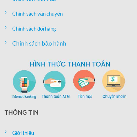
Chính sách vận chuyển
Chính sách đổi hàng
Chính sách bảo hành
THÔNG TIN
Giới thiệu