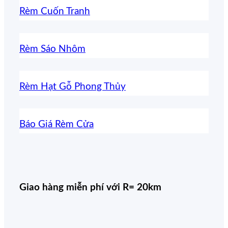
Rèm Cuốn Tranh
Rèm Sáo Nhôm
Rèm Hạt Gỗ Phong Thủy
Báo Giá Rèm Cửa
Giao hàng miễn phí với R= 20km