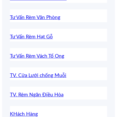
Tư Vấn Rèm Văn Phòng
Tư Vấn Rèm Hạt Gỗ
Tư Vấn Rèm Vách Tổ Ong
TV. Cửa Lưới chống Muỗi
TV. Rèm Ngăn Điều Hòa
KHách Hàng