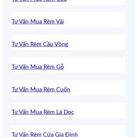
Tư Vấn Mua Rèm Vải
Tư Vấn Rèm Cầu Vồng
Tư Vấn Mua Rèm Gỗ
Tư Vấn Mua Rèm Cuốn
Tư Vấn Mua Rèm Lá Dọc
Tư Vấn Rèm Cửa Gia Đình