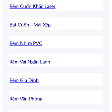
Rèm Cuốn Khắc Laser
Bạt Cuốn - Mái Xếp
Rèm Nhựa PVC
Rèm Vải Ngăn Lạnh
Rèm Gia Đình
Rèm Văn Phòng