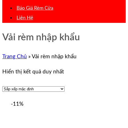
Báo Giá Rèm Cửa
Liên Hệ
Vải rèm nhập khẩu
Trang Chủ
»
Vải rèm nhập khẩu
Hiển thị kết quả duy nhất
-11%