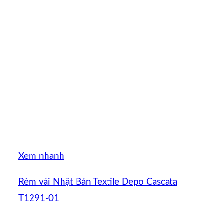
Xem nhanh
Rèm vải Nhật Bản Textile Depo Cascata
T1291-01