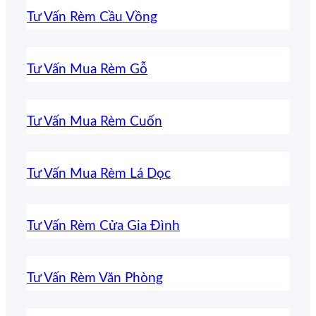
Tư Vấn Rèm Cầu Vồng
Tư Vấn Mua Rèm Gỗ
Tư Vấn Mua Rèm Cuốn
Tư Vấn Mua Rèm Lá Dọc
Tư Vấn Rèm Cửa Gia Đình
Tư Vấn Rèm Văn Phòng