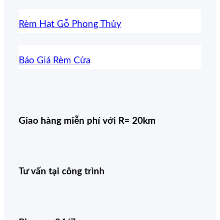
Rèm Hạt Gỗ Phong Thủy
Báo Giá Rèm Cửa
Giao hàng miễn phí với R= 20km
Tư vấn tại công trình