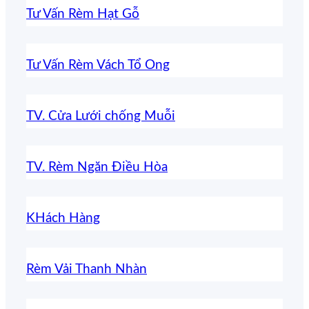
Tư Vấn Rèm Hạt Gỗ
Tư Vấn Rèm Vách Tổ Ong
TV. Cửa Lưới chống Muỗi
TV. Rèm Ngăn Điều Hòa
KHách Hàng
Rèm Vải Thanh Nhàn