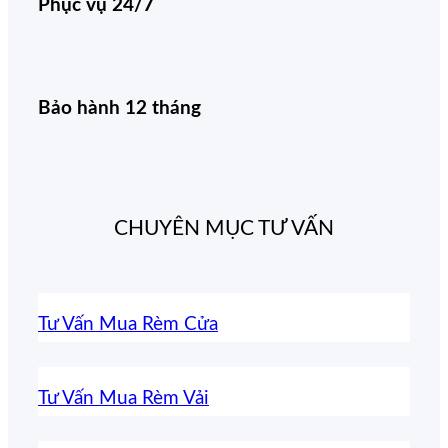
Phục vụ 24/7
Bảo hành 12 tháng
CHUYÊN MỤC TƯ VẤN
Tư Vấn Mua Rèm Cửa
Tư Vấn Mua Rèm Vải