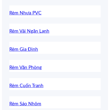
Rèm Nhựa PVC
Rèm Vải Ngăn Lạnh
Rèm Gia Đình
Rèm Văn Phòng
Rèm Cuốn Tranh
Rèm Sáo Nhôm