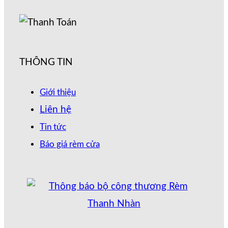
THÔNG TIN
Giới thiệu
Liên hệ
Tin tức
Báo giá rèm cửa