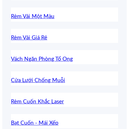
Rèm Vải Một Màu
Rèm Vải Giá Rẻ
Vách Ngăn Phòng Tổ Ong
Cửa Lưới Chống Muỗi
Rèm Cuốn Khắc Laser
Bạt Cuốn - Mái Xếp