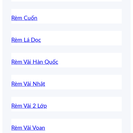
Rèm Cuốn
Rèm Lá Dọc
Rèm Vải Hàn Quốc
Rèm Vải Nhật
Rèm Vải 2 Lớp
Rèm Vải Voan