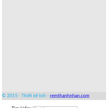
© 2015 - Thiết kế bởi -
remthanhnhan.com