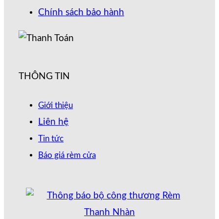
Chính sách bảo hành
THÔNG TIN
Giới thiệu
Liên hệ
Tin tức
Báo giá rèm cửa