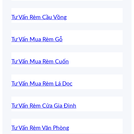
Tư Vấn Rèm Cầu Vồng
Tư Vấn Mua Rèm Gỗ
Tư Vấn Mua Rèm Cuốn
Tư Vấn Mua Rèm Lá Dọc
Tư Vấn Rèm Cửa Gia Đình
Tư Vấn Rèm Văn Phòng