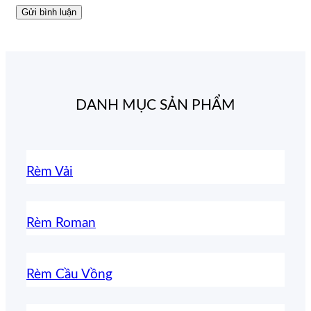
DANH MỤC SẢN PHẨM
Rèm Vải
Rèm Roman
Rèm Cầu Vồng