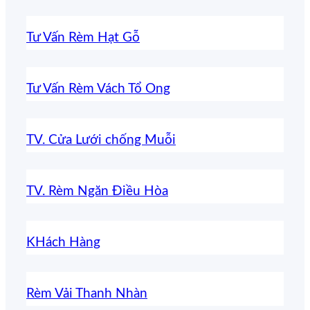
Tư Vấn Rèm Hạt Gỗ
Tư Vấn Rèm Vách Tổ Ong
TV. Cửa Lưới chống Muỗi
TV. Rèm Ngăn Điều Hòa
KHách Hàng
Rèm Vải Thanh Nhàn