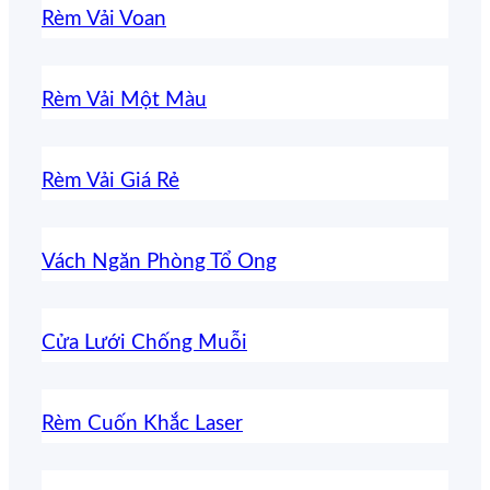
Rèm Vải Voan
Rèm Vải Một Màu
Rèm Vải Giá Rẻ
Vách Ngăn Phòng Tổ Ong
Cửa Lưới Chống Muỗi
Rèm Cuốn Khắc Laser