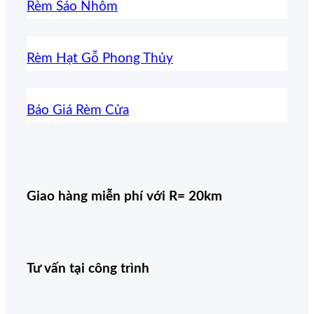
Rèm Sáo Nhôm
Rèm Hạt Gỗ Phong Thủy
Báo Giá Rèm Cửa
Giao hàng miễn phí với R= 20km
Tư vấn tại công trình