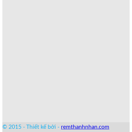
© 2015 - Thiết kế bởi -
remthanhnhan.com