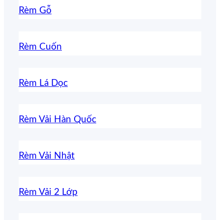
Rèm Gỗ
Rèm Cuốn
Rèm Lá Dọc
Rèm Vải Hàn Quốc
Rèm Vải Nhật
Rèm Vải 2 Lớp