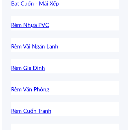
Bạt Cuốn - Mái Xếp
Rèm Nhựa PVC
Rèm Vải Ngăn Lạnh
Rèm Gia Đình
Rèm Văn Phòng
Rèm Cuốn Tranh