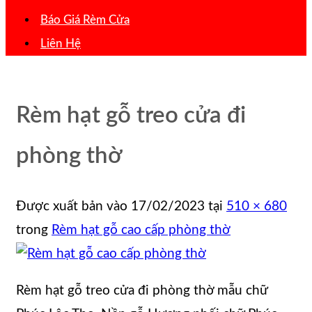
Báo Giá Rèm Cửa
Liên Hệ
Rèm hạt gỗ treo cửa đi
phòng thờ
Được xuất bản vào
17/02/2023
tại
510 × 680
trong
Rèm hạt gỗ cao cấp phòng thờ
Rèm hạt gỗ treo cửa đi phòng thờ mẫu chữ