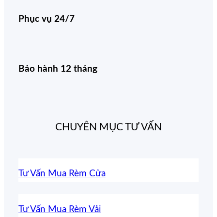
Phục vụ 24/7
Bảo hành 12 tháng
CHUYÊN MỤC TƯ VẤN
Tư Vấn Mua Rèm Cửa
Tư Vấn Mua Rèm Vải