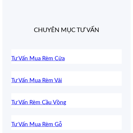
CHUYÊN MỤC TƯ VẤN
Tư Vấn Mua Rèm Cửa
Tư Vấn Mua Rèm Vải
Tư Vấn Rèm Cầu Vồng
Tư Vấn Mua Rèm Gỗ