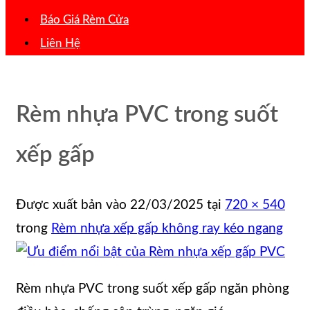
Báo Giá Rèm Cửa
Liên Hệ
Rèm nhựa PVC trong suốt
xếp gấp
Được xuất bản vào
22/03/2025
tại
720 × 540
trong
Rèm nhựa xếp gấp không ray kéo ngang
Rèm nhựa PVC trong suốt xếp gấp ngăn phòng