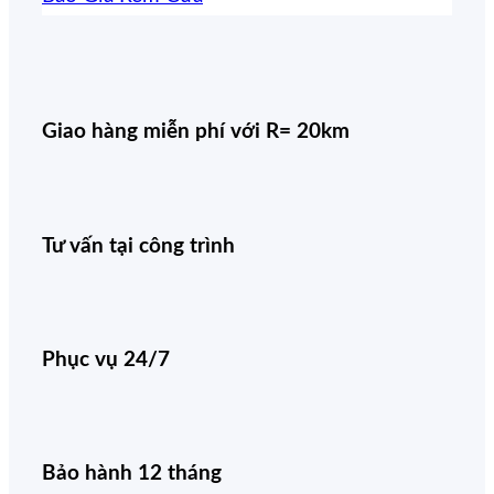
Giao hàng miễn phí với R= 20km
Tư vấn tại công trình
Phục vụ 24/7
Bảo hành 12 tháng