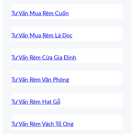
Tư Vấn Mua Rèm Cuốn
Tư Vấn Mua Rèm Lá Dọc
Tư Vấn Rèm Cửa Gia Đình
Tư Vấn Rèm Văn Phòng
Tư Vấn Rèm Hạt Gỗ
Tư Vấn Rèm Vách Tổ Ong