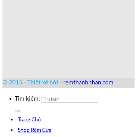
© 2015 - Thiết kế bởi -
remthanhnhan.com
Tìm kiếm:
Trang Chủ
Shop Rèm Cửa