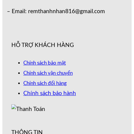
– Email: remthanhnhan816@gmail.com
HỖ TRỢ KHÁCH HÀNG
Chính sách bảo mật
Chính sách vận chuyển
Chính sách đổi hàng
Chính sách bảo hành
THÔNG TIN