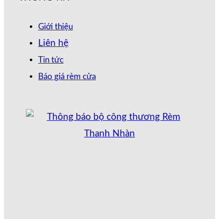
Giới thiệu
Liên hệ
Tin tức
Báo giá rèm cửa