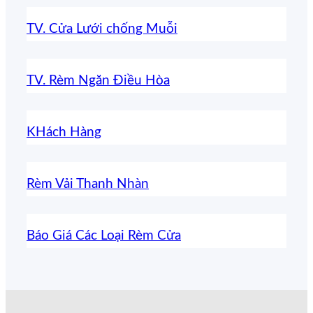
TV. Cửa Lưới chống Muỗi
TV. Rèm Ngăn Điều Hòa
KHách Hàng
Rèm Vải Thanh Nhàn
Báo Giá Các Loại Rèm Cửa