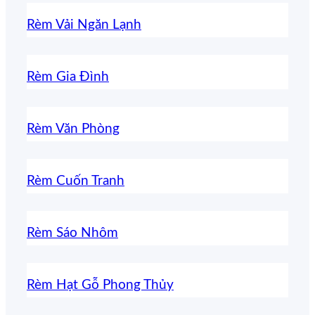
Rèm Vải Ngăn Lạnh
Rèm Gia Đình
Rèm Văn Phòng
Rèm Cuốn Tranh
Rèm Sáo Nhôm
Rèm Hạt Gỗ Phong Thủy