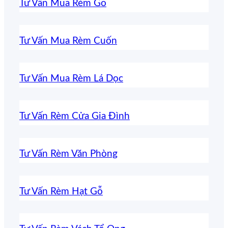
Tư Vấn Mua Rèm Gỗ
Tư Vấn Mua Rèm Cuốn
Tư Vấn Mua Rèm Lá Dọc
Tư Vấn Rèm Cửa Gia Đình
Tư Vấn Rèm Văn Phòng
Tư Vấn Rèm Hạt Gỗ