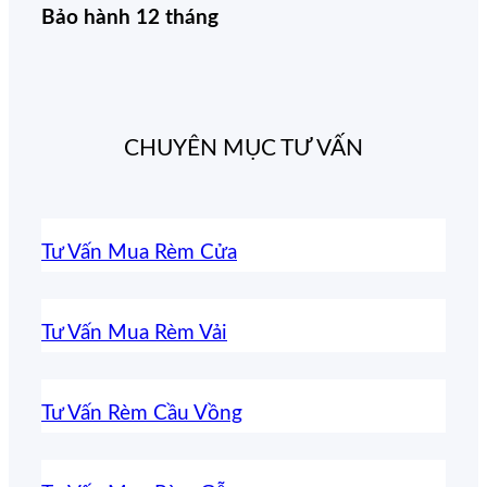
Bảo hành 12 tháng
CHUYÊN MỤC TƯ VẤN
Tư Vấn Mua Rèm Cửa
Tư Vấn Mua Rèm Vải
Tư Vấn Rèm Cầu Vồng