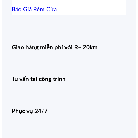
Báo Giá Rèm Cửa
Giao hàng miễn phí với R= 20km
Tư vấn tại công trình
Phục vụ 24/7