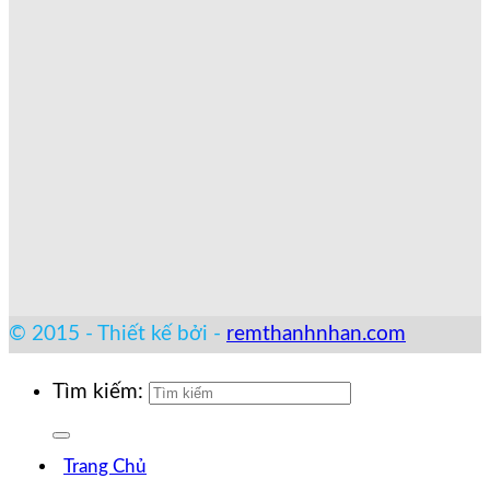
© 2015 - Thiết kế bởi -
remthanhnhan.com
Tìm kiếm:
Trang Chủ