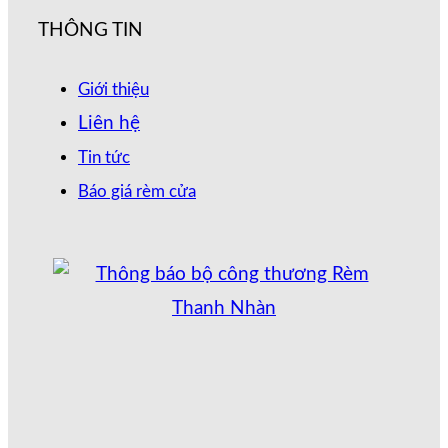
THÔNG TIN
Giới thiệu
Liên hệ
Tin tức
Báo giá rèm cửa