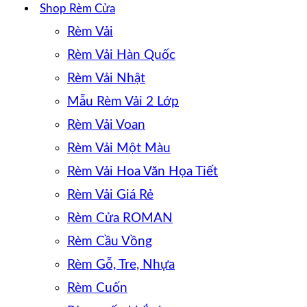
Shop Rèm Cửa
Rèm Vải
Rèm Vải Hàn Quốc
Rèm Vải Nhật
Mẫu Rèm Vải 2 Lớp
Rèm Vải Voan
Rèm Vải Một Màu
Rèm Vải Hoa Văn Họa Tiết
Rèm Vải Giá Rẻ
Rèm Cửa ROMAN
Rèm Cầu Vồng
Rèm Gỗ, Tre, Nhựa
Rèm Cuốn