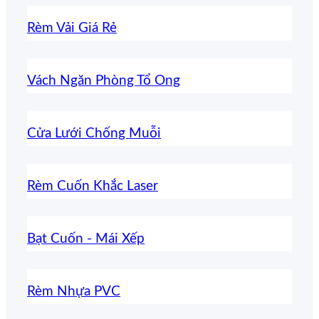
Rèm Vải Giá Rẻ
Vách Ngăn Phòng Tổ Ong
Cửa Lưới Chống Muỗi
Rèm Cuốn Khắc Laser
Bạt Cuốn - Mái Xếp
Rèm Nhựa PVC