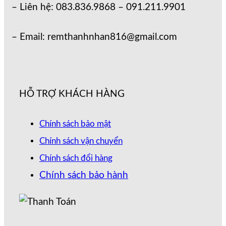
– Liên hệ: 083.836.9868 – 091.211.9901
– Email: remthanhnhan816@gmail.com
HỖ TRỢ KHÁCH HÀNG
Chính sách bảo mật
Chính sách vận chuyển
Chính sách đổi hàng
Chính sách bảo hành