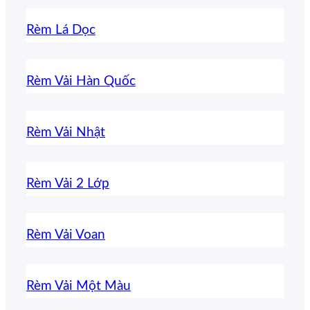
Rèm Lá Dọc
Rèm Vải Hàn Quốc
Rèm Vải Nhật
Rèm Vải 2 Lớp
Rèm Vải Voan
Rèm Vải Một Màu