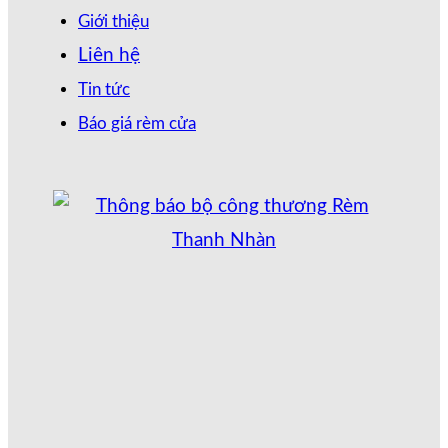
Giới thiệu
Liên hệ
Tin tức
Báo giá rèm cửa