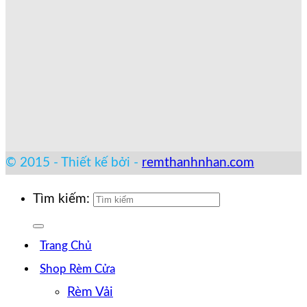
© 2015 - Thiết kế bởi -
remthanhnhan.com
Tìm kiếm:
Trang Chủ
Shop Rèm Cửa
Rèm Vải