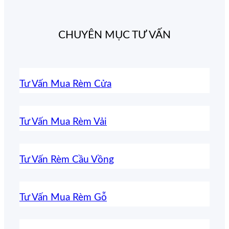
CHUYÊN MỤC TƯ VẤN
Tư Vấn Mua Rèm Cửa
Tư Vấn Mua Rèm Vải
Tư Vấn Rèm Cầu Vồng
Tư Vấn Mua Rèm Gỗ