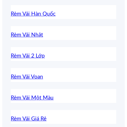
Rèm Vải Hàn Quốc
Rèm Vải Nhật
Rèm Vải 2 Lớp
Rèm Vải Voan
Rèm Vải Một Màu
Rèm Vải Giá Rẻ