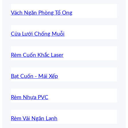
Vách Ngăn Phòng Tổ Ong
Cửa Lưới Chống Muỗi
Rèm Cuốn Khắc Laser
Bạt Cuốn - Mái Xếp
Rèm Nhựa PVC
Rèm Vải Ngăn Lạnh