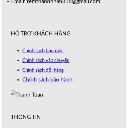
– Email: remthanhnhan816@gmail.com
HỖ TRỢ KHÁCH HÀNG
Chính sách bảo mật
Chính sách vận chuyển
Chính sách đổi hàng
Chính sách bảo hành
THÔNG TIN