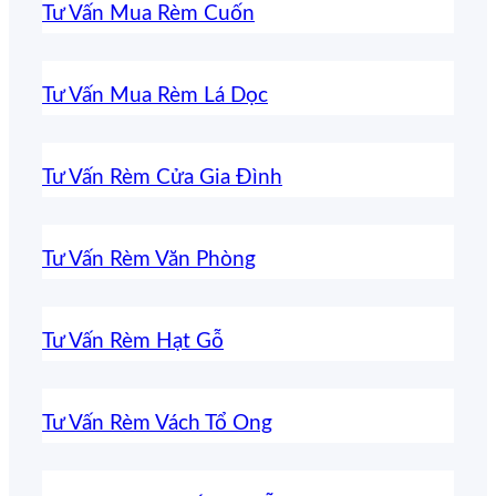
Tư Vấn Mua Rèm Cuốn
Tư Vấn Mua Rèm Lá Dọc
Tư Vấn Rèm Cửa Gia Đình
Tư Vấn Rèm Văn Phòng
Tư Vấn Rèm Hạt Gỗ
Tư Vấn Rèm Vách Tổ Ong