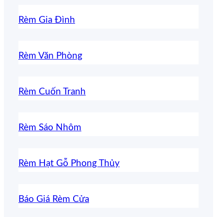
Rèm Gia Đình
Rèm Văn Phòng
Rèm Cuốn Tranh
Rèm Sáo Nhôm
Rèm Hạt Gỗ Phong Thủy
Báo Giá Rèm Cửa