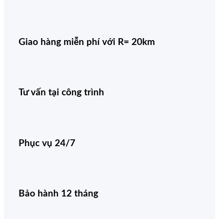
Giao hàng miễn phí với R= 20km
Tư vấn tại công trình
Phục vụ 24/7
Bảo hành 12 tháng